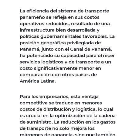
La eficiencia del sistema de transporte
panameño se refleja en sus costos
operativos reducidos, resultado de una
infraestructura bien desarrollada y
políticas gubernamentales favorables. La
posición geográfica privilegiada de
Panamá, junto con el Canal de Panamá,
ha potenciado su capacidad para ofrecer
servicios logísticos y de transporte a un
costo significativamente menor en
comparación con otros países de
América Latina.
Para los empresarios, esta ventaja
competitiva se traduce en menores
costos de distribución y logística, lo cual
es crucial en la optimización de la cadena
de suministro. La reducción en los gastos
de transporte no solo mejora los
márgenes de ganancia, sino que también