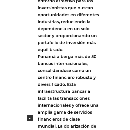
entorno atractivo para los
inversionistas que buscan
oportunidades en diferentes
industrias, reduciendo la
dependencia en un solo
sector y proporcionando un
portafolio de inversión más
equilibrado.
Panamá alberga más de 50
bancos internacionales,
consolidándose como un
centro financiero robusto y
diversificado. Esta
infraestructura bancaria
facilita las transacciones
internacionales y ofrece una
amplia gama de servicios
financieros de clase
mundial. La dolarización de