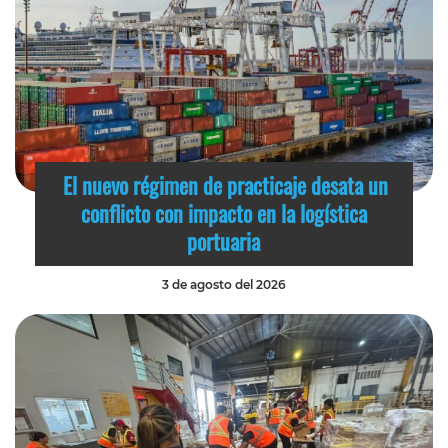
El nuevo régimen de practicaje desata un
conflicto con impacto en la logística
portuaria
3 de agosto del 2026