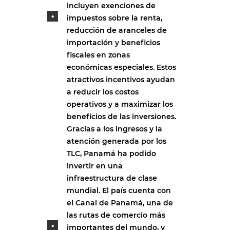
incluyen exenciones de
impuestos sobre la renta,
reducción de aranceles de
importación y beneficios
fiscales en zonas
económicas especiales. Estos
atractivos incentivos ayudan
a reducir los costos
operativos y a maximizar los
beneficios de las inversiones.
Gracias a los ingresos y la
atención generada por los
TLC, Panamá ha podido
invertir en una
infraestructura de clase
mundial. El país cuenta con
el Canal de Panamá, una de
las rutas de comercio más
importantes del mundo, y