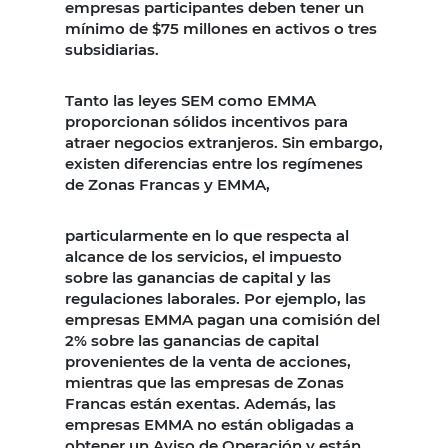
empresas participantes deben tener un
mínimo de $75 millones en activos o tres
subsidiarias.
Tanto las leyes SEM como EMMA
proporcionan sólidos incentivos para
atraer negocios extranjeros. Sin embargo,
existen diferencias entre los regímenes
de Zonas Francas y EMMA,
particularmente en lo que respecta al
alcance de los servicios, el impuesto
sobre las ganancias de capital y las
regulaciones laborales. Por ejemplo, las
empresas EMMA pagan una comisión del
2% sobre las ganancias de capital
provenientes de la venta de acciones,
mientras que las empresas de Zonas
Francas están exentas. Además, las
empresas EMMA no están obligadas a
obtener un Aviso de Operación y están