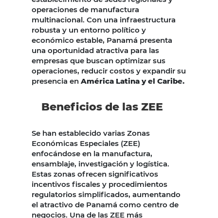
operaciones de manufactura
multinacional. Con una infraestructura
robusta y un entorno político y
económico estable, Panamá presenta
una oportunidad atractiva para las
empresas que buscan optimizar sus
operaciones, reducir costos y expandir su
presencia en
América Latina y el Caribe.
Beneficios de las ZEE
Se han establecido varias Zonas
Económicas Especiales (ZEE)
enfocándose en la manufactura,
ensamblaje, investigación y logística.
Estas zonas ofrecen significativos
incentivos fiscales y procedimientos
regulatorios simplificados, aumentando
el atractivo de Panamá como centro de
negocios. Una de las ZEE más