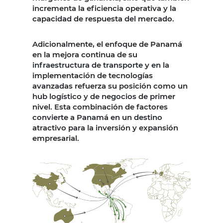
incrementa la eficiencia operativa y la
capacidad de respuesta del mercado.
Adicionalmente, el enfoque de Panamá
en la mejora continua de su
infraestructura de transporte y en la
implementación de tecnologías
avanzadas refuerza su posición como un
hub logístico y de negocios de primer
nivel. Esta combinación de factores
convierte a Panamá en un destino
atractivo para la inversión y expansión
empresarial.