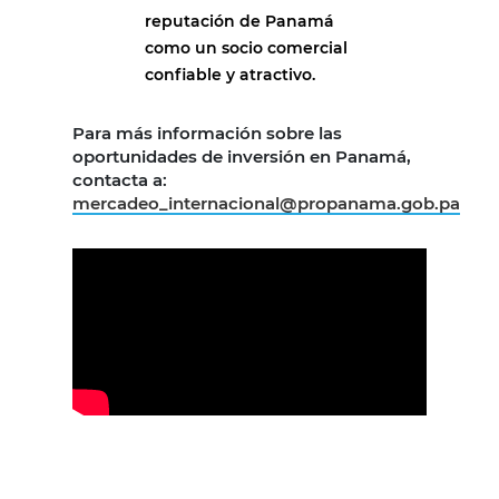
reputación de Panamá
como un socio comercial
confiable y atractivo.
Para más información sobre las
oportunidades de inversión en Panamá,
contacta a:
mercadeo_internacional@propanama.gob.pa