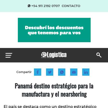
+54 911 2192 0707
CONTACTO
Compartir
Panamá destino estratégico para la
manufactura y el nearshoring
El país se destaca como un destino estratégico