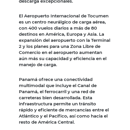
descarga excepcionales.
El Aeropuerto Internacional de Tocumen
es un centro neurálgico de carga aérea,
con 400 vuelos diarios a más de 80
destinos en América, Europa y Asia. La
expansión del aeropuerto con la Terminal
2 y los planes para una Zona Libre de
Comercio en el aeropuerto aumentan
aún más su capacidad y eficiencia en el
manejo de carga.
Panamá ofrece una conectividad
multimodal que incluye el Canal de
Panamá, el ferrocarril y una red de
carreteras bien desarrollada. Esta
infraestructura permite un tránsito
rápido y eficiente de mercancías entre el
Atlántico y el Pacífico, así como hacia el
resto de América Central.