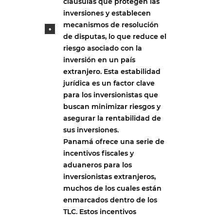
cláusulas que protegen las
inversiones y establecen
mecanismos de resolución
de disputas, lo que reduce el
riesgo asociado con la
inversión en un país
extranjero. Esta estabilidad
jurídica es un factor clave
para los inversionistas que
buscan minimizar riesgos y
asegurar la rentabilidad de
sus inversiones.
Panamá ofrece una serie de
incentivos fiscales y
aduaneros para los
inversionistas extranjeros,
muchos de los cuales están
enmarcados dentro de los
TLC. Estos incentivos