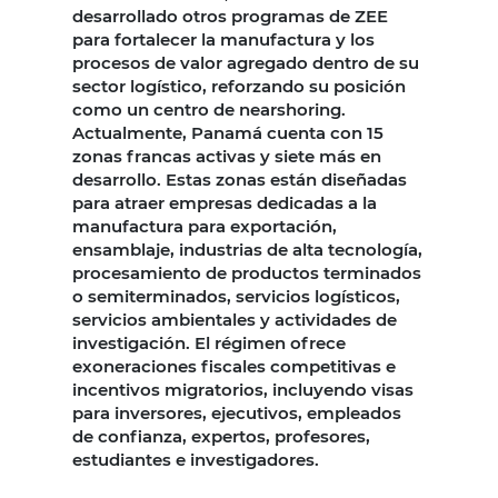
desarrollado otros programas de ZEE
para fortalecer la manufactura y los
procesos de valor agregado dentro de su
sector logístico, reforzando su posición
como un centro de nearshoring.
Actualmente, Panamá cuenta con 15
zonas francas activas y siete más en
desarrollo. Estas zonas están diseñadas
para atraer empresas dedicadas a la
manufactura para exportación,
ensamblaje, industrias de alta tecnología,
procesamiento de productos terminados
o semiterminados, servicios logísticos,
servicios ambientales y actividades de
investigación. El régimen ofrece
exoneraciones fiscales competitivas e
incentivos migratorios, incluyendo visas
para inversores, ejecutivos, empleados
de confianza, expertos, profesores,
estudiantes e investigadores.