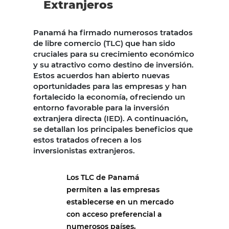
Extranjeros
Panamá ha firmado numerosos tratados
de libre comercio (TLC) que han sido
cruciales para su crecimiento económico
y su atractivo como destino de inversión.
Estos acuerdos han abierto nuevas
oportunidades para las empresas y han
fortalecido la economía, ofreciendo un
entorno favorable para la inversión
extranjera directa (IED). A continuación,
se detallan los principales beneficios que
estos tratados ofrecen a los
inversionistas extranjeros.
Los TLC de Panamá
permiten a las empresas
establecerse en un mercado
con acceso preferencial a
numerosos países,