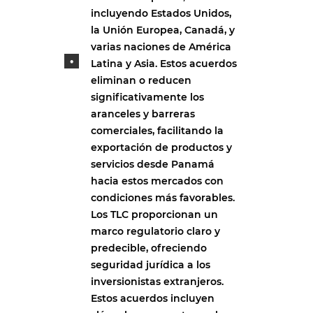
incluyendo Estados Unidos,
la Unión Europea, Canadá, y
varias naciones de América
Latina y Asia. Estos acuerdos
eliminan o reducen
significativamente los
aranceles y barreras
comerciales, facilitando la
exportación de productos y
servicios desde Panamá
hacia estos mercados con
condiciones más favorables.
Los TLC proporcionan un
marco regulatorio claro y
predecible, ofreciendo
seguridad jurídica a los
inversionistas extranjeros.
Estos acuerdos incluyen