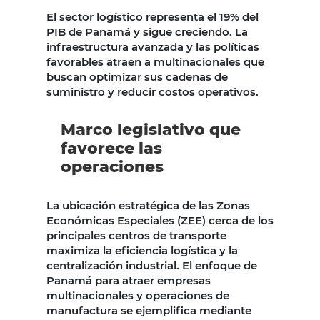
El sector logístico representa el 19% del
PIB de Panamá y sigue creciendo. La
infraestructura avanzada y las políticas
favorables atraen a multinacionales que
buscan optimizar sus cadenas de
suministro y reducir costos operativos.
Marco legislativo que
favorece las
operaciones
La ubicación estratégica de las Zonas
Económicas Especiales (ZEE) cerca de los
principales centros de transporte
maximiza la eficiencia logística y la
centralización industrial. El enfoque de
Panamá para atraer empresas
multinacionales y operaciones de
manufactura se ejemplifica mediante