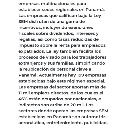
empresas multinacionales para
establecer sedes regionales en Panamá.
Las empresas que califican bajo la Ley
SEM disfrutan de una gama de
incentivos, incluyendo exenciones
fiscales sobre dividendos, intereses y
regalías, así como tasas reducidas de
impuesto sobre la renta para empleados
expatriados. La ley también facilita los
procesos de visado para los trabajadores
extranjeros y sus familias, simplificando
la reubicación de personal clave a
Panamá. Actualmente hay 199 empresas
establecidas bajo este régimen especial.
Las empresas del sector aportan más de
11 mil empleos directos, de los cuales el
46% están ocupados por nacionales, e
indirectos son arriba de 20 mil. Los
sectores donde operan las empresas SEM
establecidas en Panamá son automotriz,
aeronáutica, entretenimiento, publicidad,