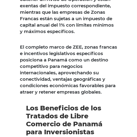
exentas del impuesto correspondiente,
mientras que las empresas de Zonas
Francas están sujetas a un impuesto de
capital anual del 1% con límites mínimos
y máximos específicos.
El completo marco de ZEE, zonas francas
e incentivos legislativos específicos
posiciona a Panamá como un destino
competitivo para negocios
internacionales, aprovechando su
conectividad, ventajas geográficas y
condiciones económicas favorables para
atraer y retener empresas globales.
Los Beneficios de los
Tratados de Libre
Comercio de Panamá
para Inversionistas