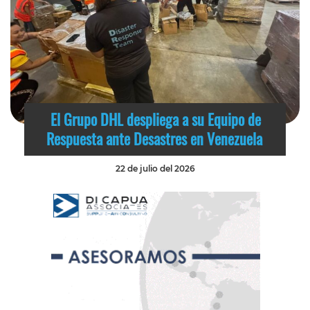
El Grupo DHL despliega a su Equipo de
Respuesta ante Desastres en Venezuela
22 de julio del 2026