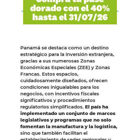
Panamá se destaca como un destino
estratégico para la inversión extranjera,
gracias a sus numerosas Zonas
Económicas Especiales (ZEE) y Zonas
Francas. Estos espacios,
cuidadosamente diseñados, ofrecen
condiciones inigualables para los
negocios, con incentivos fiscales
significativos y procedimientos
regulatorios simplificados.
El país ha
implementado un conjunto de marcos
legislativos y programas que no solo
fomentan la manufactura y la logística,
sino que también facilitan el
establecimiento de sedes regionales y