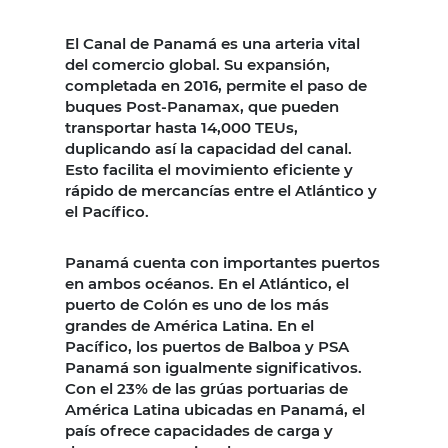
El Canal de Panamá es una arteria vital
del comercio global. Su expansión,
completada en 2016, permite el paso de
buques Post-Panamax, que pueden
transportar hasta 14,000 TEUs,
duplicando así la capacidad del canal.
Esto facilita el movimiento eficiente y
rápido de mercancías entre el Atlántico y
el Pacífico.
Panamá cuenta con importantes puertos
en ambos océanos. En el Atlántico, el
puerto de Colón es uno de los más
grandes de América Latina. En el
Pacífico, los puertos de Balboa y PSA
Panamá son igualmente significativos.
Con el 23% de las grúas portuarias de
América Latina ubicadas en Panamá, el
país ofrece capacidades de carga y