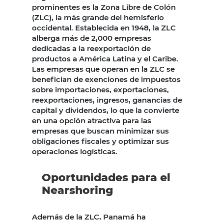
prominentes es la Zona Libre de Colón
(ZLC), la más grande del hemisferio
occidental. Establecida en 1948, la ZLC
alberga más de 2,000 empresas
dedicadas a la reexportación de
productos a América Latina y el Caribe.
Las empresas que operan en la ZLC se
benefician de exenciones de impuestos
sobre importaciones, exportaciones,
reexportaciones, ingresos, ganancias de
capital y dividendos, lo que la convierte
en una opción atractiva para las
empresas que buscan minimizar sus
obligaciones fiscales y optimizar sus
operaciones logísticas.
Oportunidades para el
Nearshoring
Además de la ZLC, Panamá ha