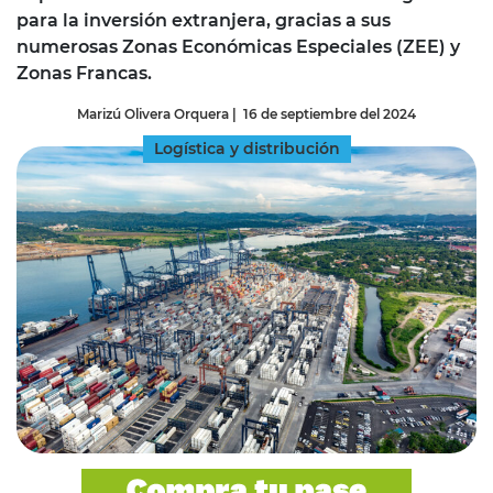
para la inversión extranjera, gracias a sus
numerosas Zonas Económicas Especiales (ZEE) y
Zonas Francas.
Marizú Olivera Orquera
|
16 de septiembre del 2024
Logística y distribución