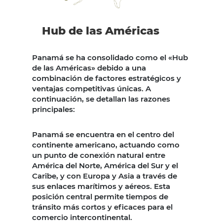
Hub de las Américas
Panamá se ha consolidado como el «Hub
de las Américas» debido a una
combinación de factores estratégicos y
ventajas competitivas únicas. A
continuación, se detallan las razones
principales:
Panamá se encuentra en el centro del
continente americano, actuando como
un punto de conexión natural entre
América del Norte, América del Sur y el
Caribe, y con Europa y Asia a través de
sus enlaces marítimos y aéreos. Esta
posición central permite tiempos de
tránsito más cortos y eficaces para el
comercio intercontinental.