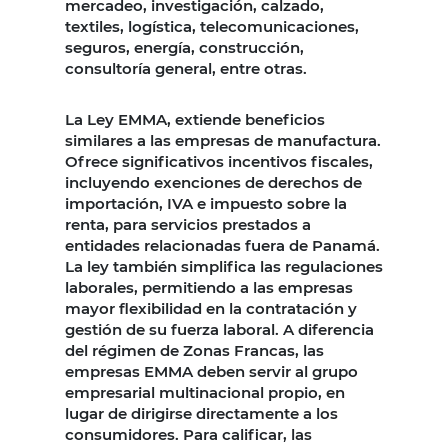
mercadeo, investigación, calzado,
textiles, logística, telecomunicaciones,
seguros, energía, construcción,
consultoría general, entre otras.
La Ley EMMA, extiende beneficios
similares a las empresas de manufactura.
Ofrece significativos incentivos fiscales,
incluyendo exenciones de derechos de
importación, IVA e impuesto sobre la
renta, para servicios prestados a
entidades relacionadas fuera de Panamá.
La ley también simplifica las regulaciones
laborales, permitiendo a las empresas
mayor flexibilidad en la contratación y
gestión de su fuerza laboral. A diferencia
del régimen de Zonas Francas, las
empresas EMMA deben servir al grupo
empresarial multinacional propio, en
lugar de dirigirse directamente a los
consumidores. Para calificar, las