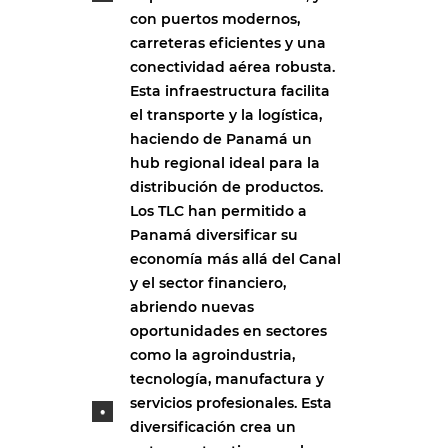
con puertos modernos,
carreteras eficientes y una
conectividad aérea robusta.
Esta infraestructura facilita
el transporte y la logística,
haciendo de Panamá un
hub regional ideal para la
distribución de productos.
Los TLC han permitido a
Panamá diversificar su
economía más allá del Canal
y el sector financiero,
abriendo nuevas
oportunidades en sectores
como la agroindustria,
tecnología, manufactura y
servicios profesionales. Esta
diversificación crea un