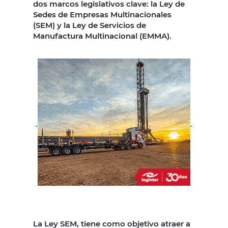
dos marcos legislativos clave: la Ley de
Sedes de Empresas Multinacionales
(SEM) y la Ley de Servicios de
Manufactura Multinacional (EMMA).
La Ley SEM, tiene como objetivo atraer a