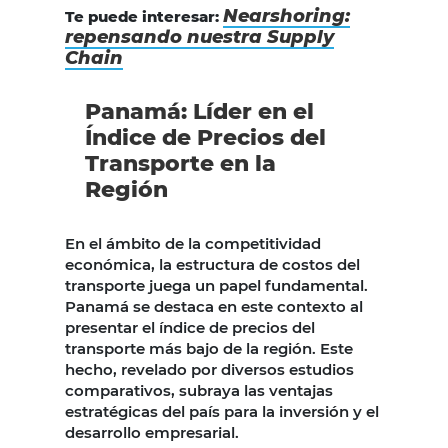
Nearshoring:
Te puede interesar:
repensando nuestra Supply
Chain
Panamá: Líder en el
Índice de Precios del
Transporte en la
Región
En el ámbito de la competitividad
económica, la estructura de costos del
transporte juega un papel fundamental.
Panamá se destaca en este contexto al
presentar el índice de precios del
transporte más bajo de la región. Este
hecho, revelado por diversos estudios
comparativos, subraya las ventajas
estratégicas del país para la inversión y el
desarrollo empresarial.