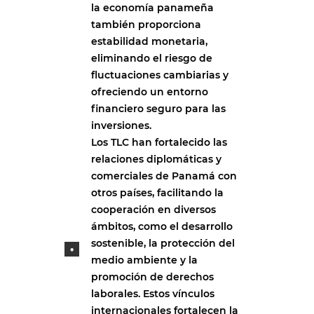
la economía panameña
también proporciona
estabilidad monetaria,
eliminando el riesgo de
fluctuaciones cambiarias y
ofreciendo un entorno
financiero seguro para las
inversiones.
Los TLC han fortalecido las
relaciones diplomáticas y
comerciales de Panamá con
otros países, facilitando la
cooperación en diversos
ámbitos, como el desarrollo
sostenible, la protección del
medio ambiente y la
promoción de derechos
laborales. Estos vínculos
internacionales fortalecen la