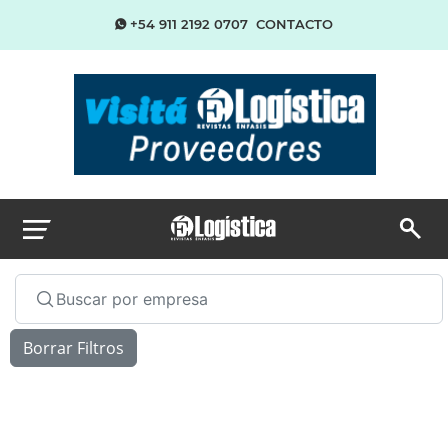
+54 911 2192 0707
CONTACTO