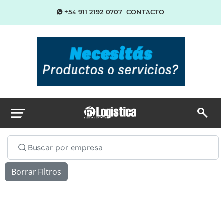
+54 911 2192 0707
CONTACTO