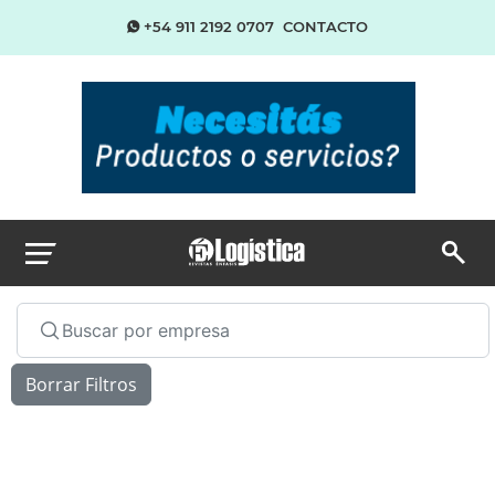
+54 911 2192 0707
CONTACTO