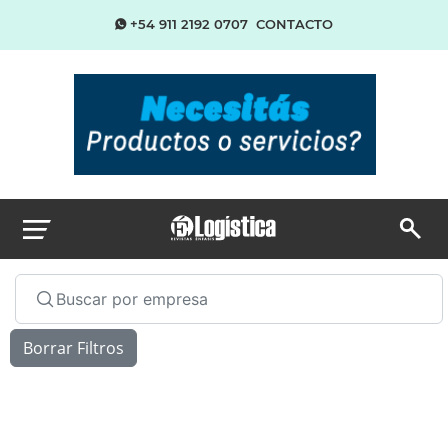
+54 911 2192 0707
CONTACTO