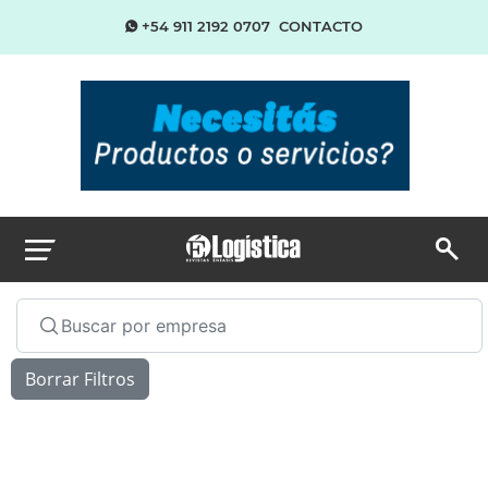
+54 911 2192 0707
CONTACTO