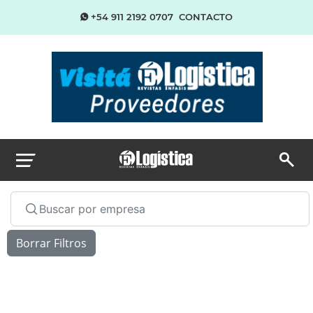
+54 911 2192 0707
CONTACTO