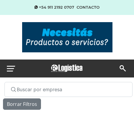
+54 911 2192 0707
CONTACTO