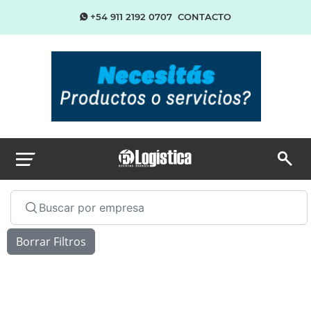
+54 911 2192 0707
CONTACTO