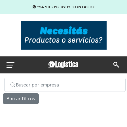
+54 911 2192 0707
CONTACTO