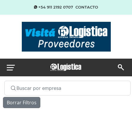
+54 911 2192 0707
CONTACTO