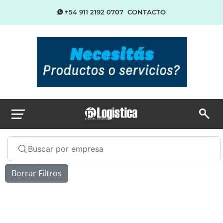
+54 911 2192 0707
CONTACTO