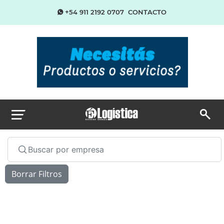
+54 911 2192 0707
CONTACTO