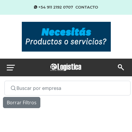
+54 911 2192 0707
CONTACTO