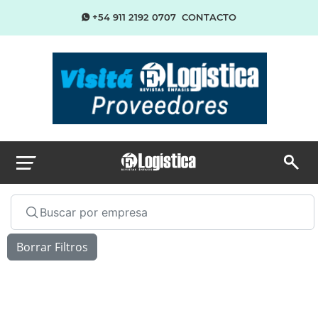
+54 911 2192 0707
CONTACTO