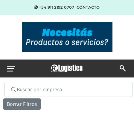
+54 911 2192 0707
CONTACTO