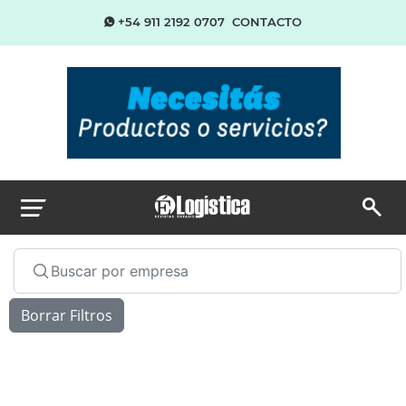
+54 911 2192 0707
CONTACTO