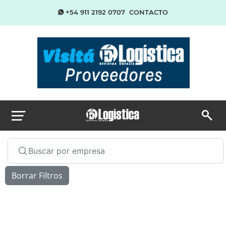
+54 911 2192 0707
CONTACTO