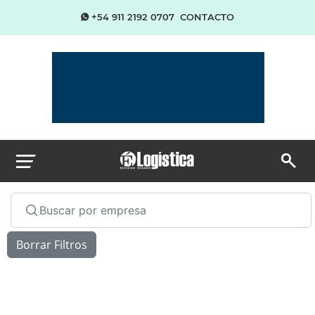
+54 911 2192 0707
CONTACTO