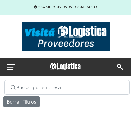
+54 911 2192 0707
CONTACTO