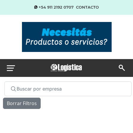
+54 911 2192 0707
CONTACTO