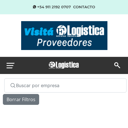
+54 911 2192 0707
CONTACTO