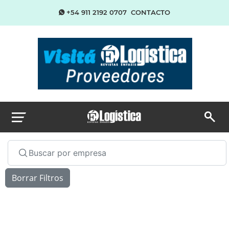
+54 911 2192 0707
CONTACTO