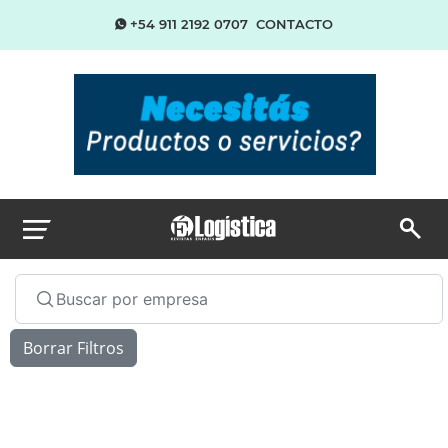
+54 911 2192 0707
CONTACTO