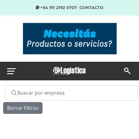
+54 911 2192 0707
CONTACTO