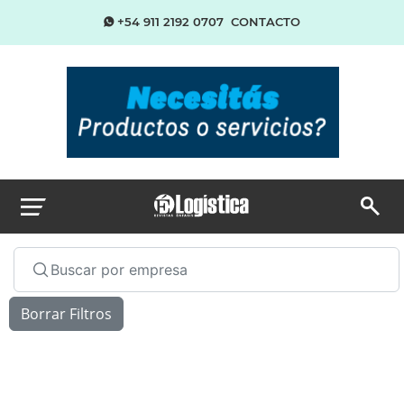
+54 911 2192 0707
CONTACTO