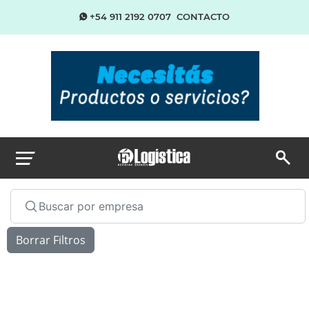
+54 911 2192 0707
CONTACTO