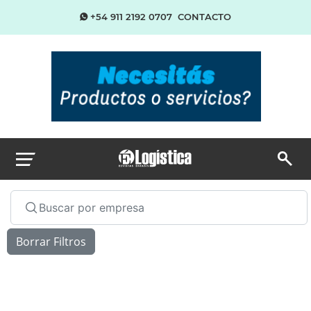
+54 911 2192 0707
CONTACTO