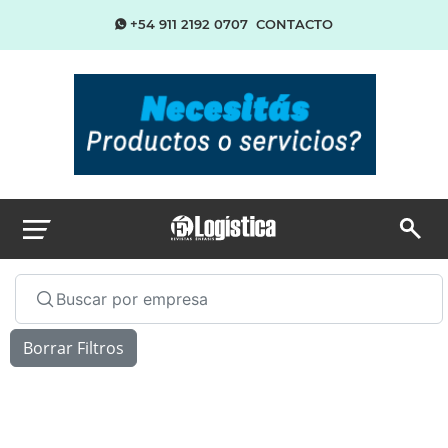
+54 911 2192 0707
CONTACTO