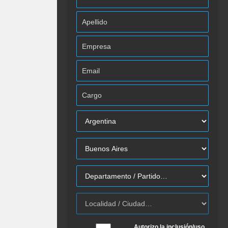
Autorizo la inclusión/uso