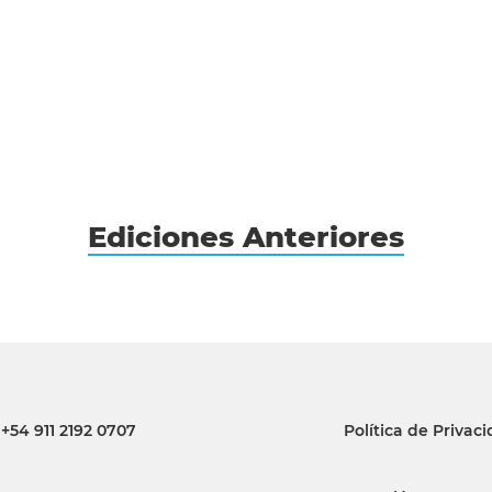
Ediciones Anteriores
+54 911 2192 0707
Política de Privac