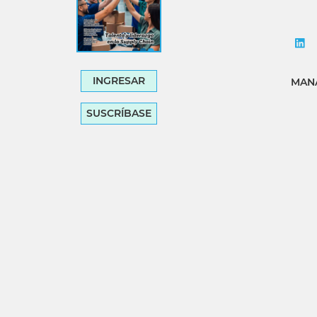
INGRESAR
MANA
SUSCRÍBASE