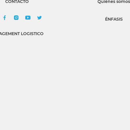
CONTACTO
Quiénes somos
ÉNFASIS
GEMENT LOGISTICO