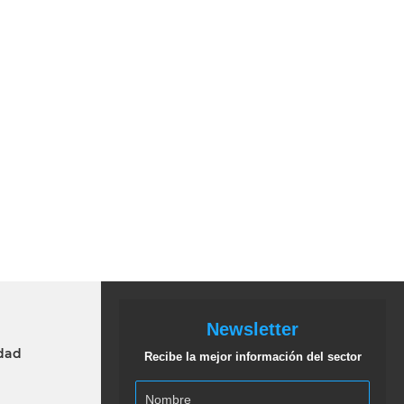
Newsletter
idad
Recibe la mejor información del sector