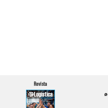
Revista