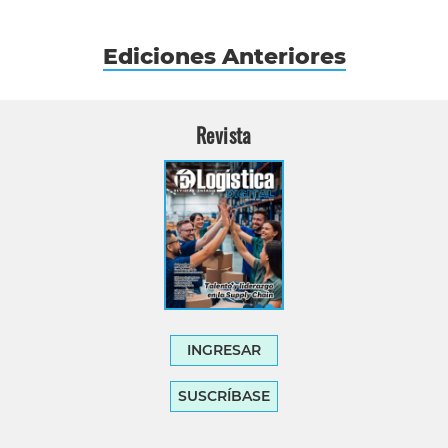
Ediciones Anteriores
Revista
INGRESAR
SUSCRÍBASE