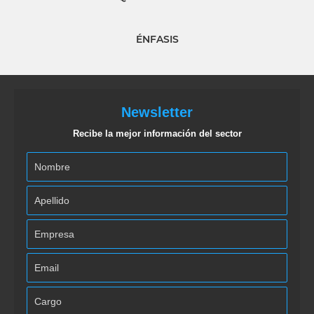
ÉNFASIS
Newsletter
Recibe la mejor información del sector