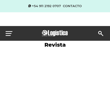
+54 911 2192 0707
CONTACTO
Revista