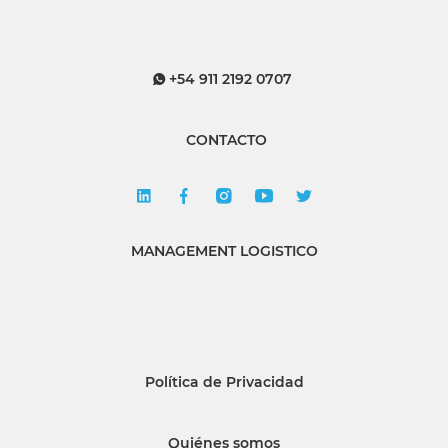
+54 911 2192 0707
CONTACTO
MANAGEMENT LOGISTICO
Política de Privacidad
Quiénes somos