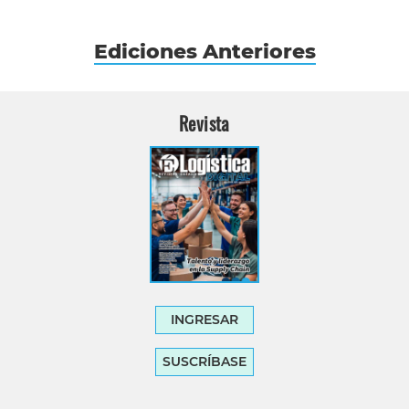
Ediciones Anteriores
Revista
INGRESAR
SUSCRÍBASE