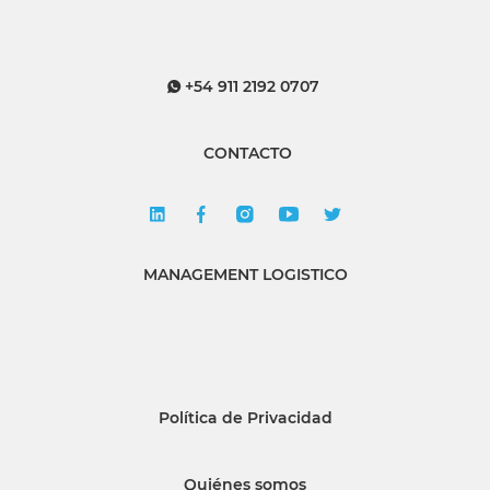
+54 911 2192 0707
CONTACTO
MANAGEMENT LOGISTICO
Política de Privacidad
Quiénes somos