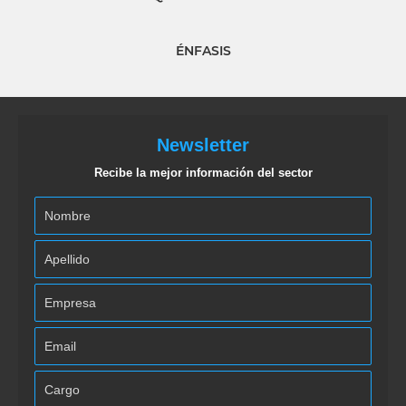
ÉNFASIS
Newsletter
Recibe la mejor información del sector