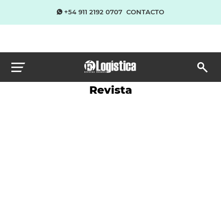
+54 911 2192 0707
CONTACTO
Revista