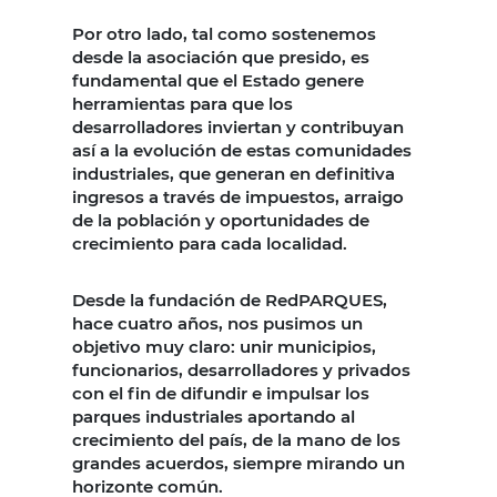
Por otro lado, tal como sostenemos
desde la asociación que presido, es
fundamental que el Estado genere
herramientas para que los
desarrolladores inviertan y contribuyan
así a la evolución de estas comunidades
industriales, que generan en definitiva
ingresos a través de impuestos, arraigo
de la población y oportunidades de
crecimiento para cada localidad.
Desde la fundación de RedPARQUES,
hace cuatro años, nos pusimos un
objetivo muy claro: unir municipios,
funcionarios, desarrolladores y privados
con el fin de difundir e impulsar los
parques industriales aportando al
crecimiento del país, de la mano de los
grandes acuerdos, siempre mirando un
horizonte común.