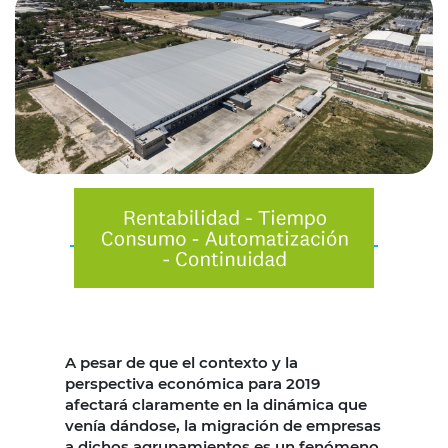
A pesar de que el contexto y la
perspectiva económica para 2019
afectará claramente en la dinámica que
venía dándose, la migración de empresas
a dichos agrupamientos es un fenómeno