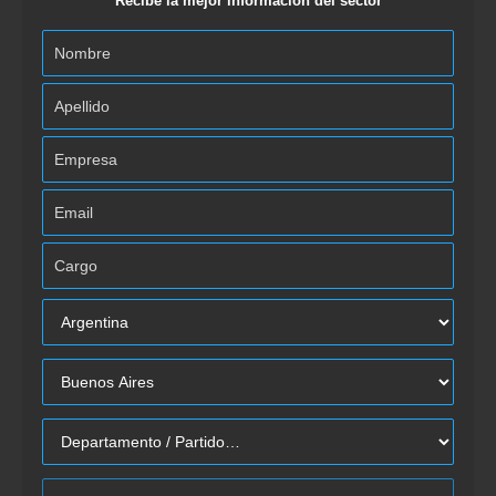
Recibe la mejor información del sector