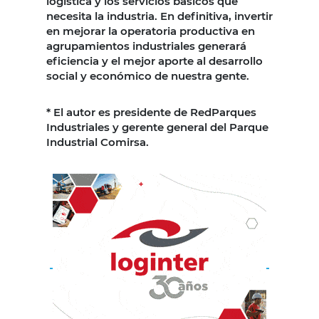
logística y los servicios básicos que
necesita la industria. En definitiva, invertir
en mejorar la operatoria productiva en
agrupamientos industriales generará
eficiencia y el mejor aporte al desarrollo
social y económico de nuestra gente.
* El autor es presidente de RedParques
Industriales y gerente general del Parque
Industrial Comirsa.