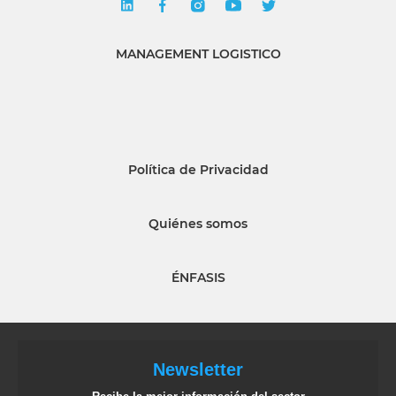
MANAGEMENT LOGISTICO
Política de Privacidad
Quiénes somos
ÉNFASIS
Newsletter