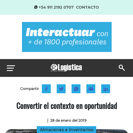
+54 911 2192 0707
CONTACTO
Compartir
Convertir el contexto en oportunidad
|
28 de enero del 2019
Almacenes e inventarios