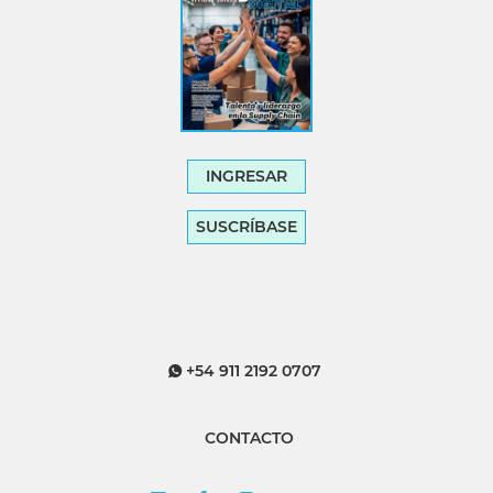
INGRESAR
SUSCRÍBASE
+54 911 2192 0707
CONTACTO