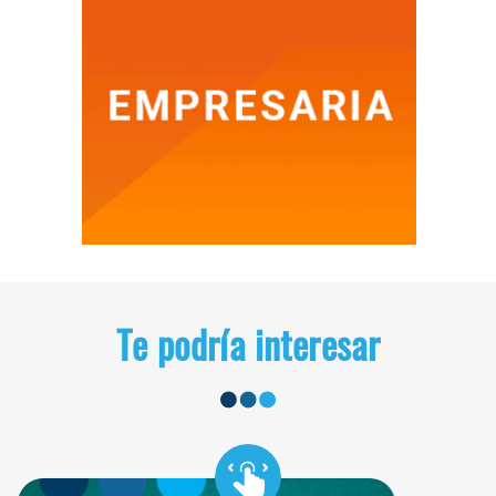
Te podría interesar