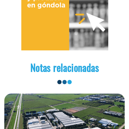
Notas relacionadas