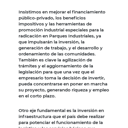
Insistimos en mejorar el financiamiento
público-privado, los beneficios
impositivos y las herramientas de
promoción industrial especiales para la
radicación en Parques Industriales, ya
que impulsarán la inversión, la
generación de trabajo, y el desarrollo y
ordenamiento de las comunidades.
También es clave la agilización de
trámites y el aggiornamiento de la
legislación para que una vez que el
empresario toma la decisión de invertir,
pueda concentrarse en poner en marcha
su proyecto, generando riqueza y empleo
en el corto plazo.
Otro eje fundamental es la inversión en
infraestructura que el país debe realizar
para potenciar el funcionamiento de la