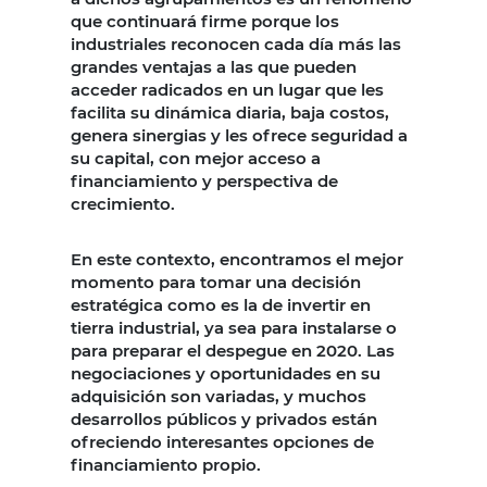
que continuará firme porque los
industriales reconocen cada día más las
grandes ventajas a las que pueden
acceder radicados en un lugar que les
facilita su dinámica diaria, baja costos,
genera sinergias y les ofrece seguridad a
su capital, con mejor acceso a
financiamiento y perspectiva de
crecimiento.
En este contexto, encontramos el mejor
momento para tomar una decisión
estratégica como es la de invertir en
tierra industrial, ya sea para instalarse o
para preparar el despegue en 2020. Las
negociaciones y oportunidades en su
adquisición son variadas, y muchos
desarrollos públicos y privados están
ofreciendo interesantes opciones de
financiamiento propio.