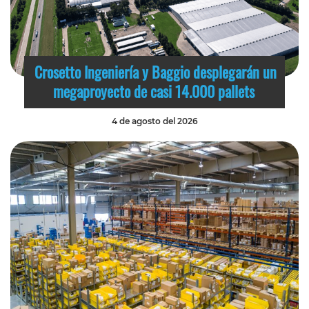
Crosetto Ingeniería y Baggio desplegarán un
megaproyecto de casi 14.000 pallets
4 de agosto del 2026