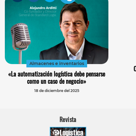
Almacenes e inventarios
«La automatización logística debe pensarse
como un caso de negocio»
18 de diciembre del 2025
Revista