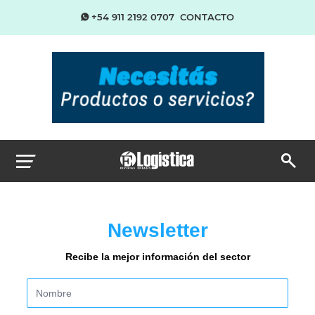
+54 911 2192 0707
CONTACTO
Newsletter
Recibe la mejor información del sector