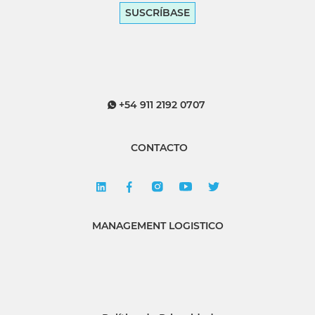
SUSCRÍBASE
+54 911 2192 0707
CONTACTO
MANAGEMENT LOGISTICO