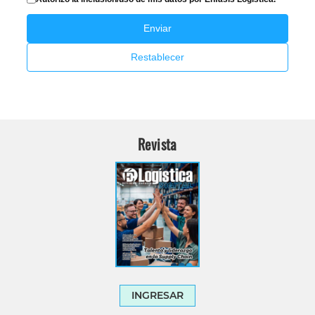
Enviar
Restablecer
Revista
INGRESAR