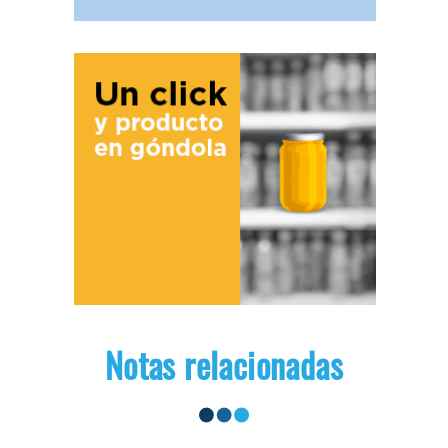
Notas relacionadas