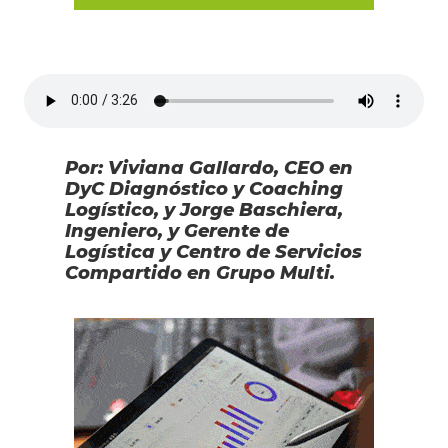
Por: Viviana Gallardo, CEO en
DyC Diagnóstico y Coaching
Logístico, y Jorge Baschiera,
Ingeniero, y Gerente de
Logística y Centro de Servicios
Compartido en Grupo Multi.