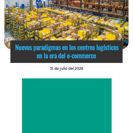
Nuevos paradigmas en los centros logísticos
en la era del e-commerce
31 de julio del 2026