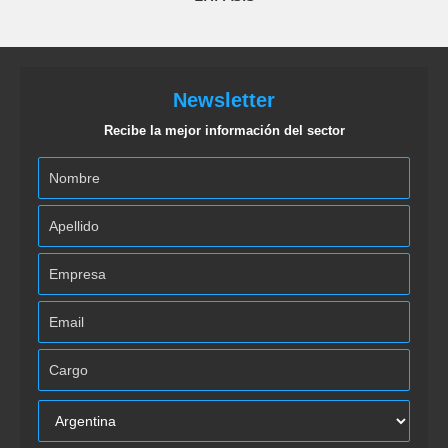
Newsletter
Recibe la mejor información del sector