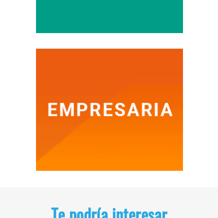
Te podría interesar