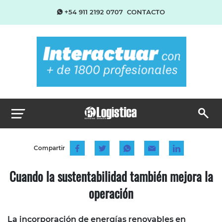
+54 911 2192 0707
CONTACTO
Compartir
Cuando la sustentabilidad también mejora la
operación
La incorporación de energías renovables en