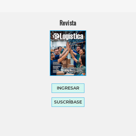
Revista
INGRESAR
SUSCRÍBASE