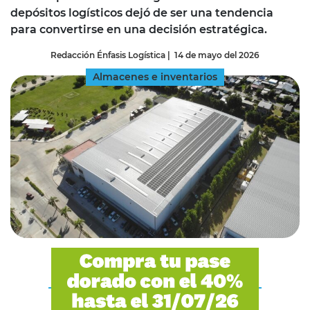
depósitos logísticos dejó de ser una tendencia
para convertirse en una decisión estratégica.
Redacción Énfasis Logística
|
14 de mayo del 2026
Almacenes e inventarios