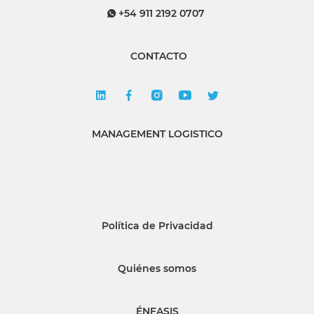
+54 911 2192 0707
CONTACTO
MANAGEMENT LOGISTICO
Política de Privacidad
Quiénes somos
ÉNFASIS