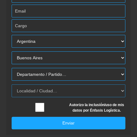
Autorizo la inclusión/uso de mis
datos por Énfasis Logística.
Enviar