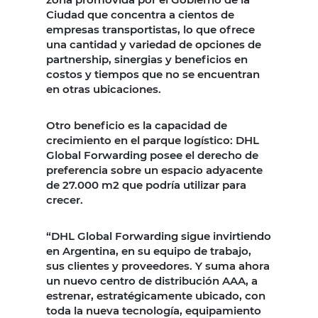
Ciudad que concentra a cientos de
empresas transportistas, lo que ofrece
una cantidad y variedad de opciones de
partnership, sinergias y beneficios en
costos y tiempos que no se encuentran
en otras ubicaciones.
Otro beneficio es la capacidad de
crecimiento en el parque logístico: DHL
Global Forwarding posee el derecho de
preferencia sobre un espacio adyacente
de 27.000 m2 que podría utilizar para
crecer.
“DHL Global Forwarding sigue invirtiendo
en Argentina, en su equipo de trabajo,
sus clientes y proveedores. Y suma ahora
un nuevo centro de distribución AAA, a
estrenar, estratégicamente ubicado, con
toda la nueva tecnología, equipamiento