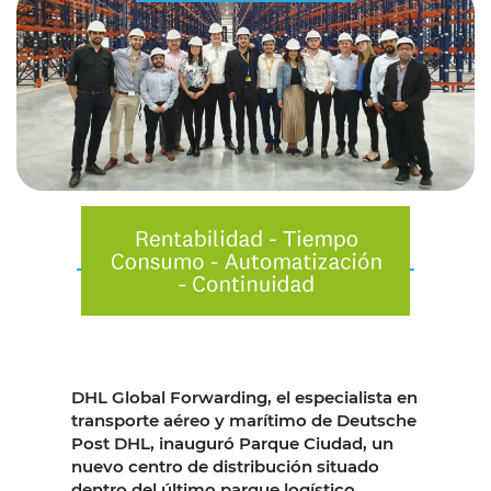
DHL Global Forwarding, el especialista en
transporte aéreo y marítimo de Deutsche
Post DHL, inauguró Parque Ciudad, un
nuevo centro de distribución situado
dentro del último parque logístico