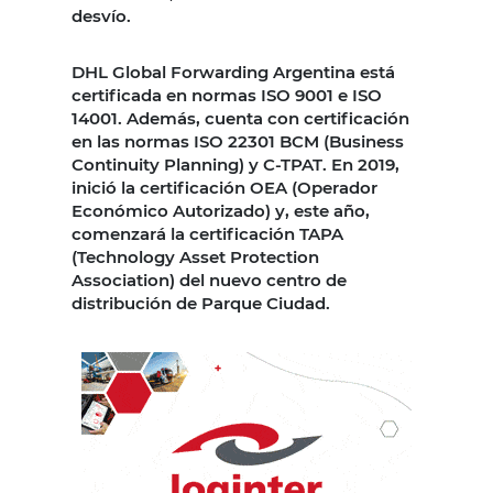
desvío.
DHL Global Forwarding Argentina está
certificada en normas ISO 9001 e ISO
14001. Además, cuenta con certificación
en las normas ISO 22301 BCM (Business
Continuity Planning) y C-TPAT. En 2019,
inició la certificación OEA (Operador
Económico Autorizado) y, este año,
comenzará la certificación TAPA
(Technology Asset Protection
Association) del nuevo centro de
distribución de Parque Ciudad.