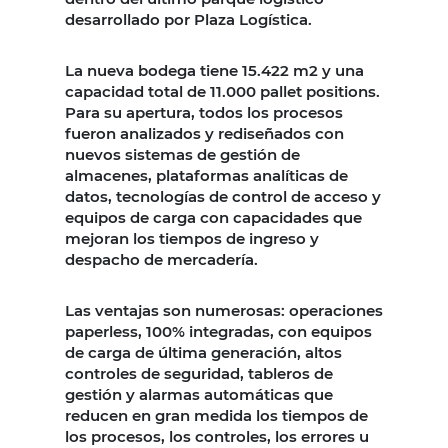
desarrollado por Plaza Logística.
La nueva bodega tiene 15.422 m2 y una
capacidad total de 11.000 pallet positions.
Para su apertura, todos los procesos
fueron analizados y rediseñados con
nuevos sistemas de gestión de
almacenes, plataformas analíticas de
datos, tecnologías de control de acceso y
equipos de carga con capacidades que
mejoran los tiempos de ingreso y
despacho de mercadería.
Las ventajas son numerosas: operaciones
paperless, 100% integradas, con equipos
de carga de última generación, altos
controles de seguridad, tableros de
gestión y alarmas automáticas que
reducen en gran medida los tiempos de
los procesos, los controles, los errores u