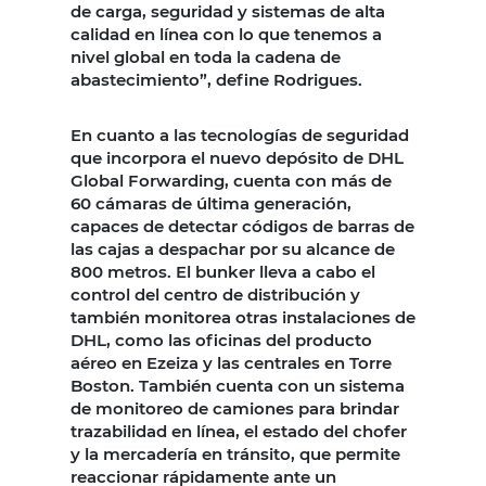
de carga, seguridad y sistemas de alta
calidad en línea con lo que tenemos a
nivel global en toda la cadena de
abastecimiento”, define Rodrigues.
En cuanto a las tecnologías de seguridad
que incorpora el nuevo depósito de DHL
Global Forwarding, cuenta con más de
60 cámaras de última generación,
capaces de detectar códigos de barras de
las cajas a despachar por su alcance de
800 metros. El bunker lleva a cabo el
control del centro de distribución y
también monitorea otras instalaciones de
DHL, como las oficinas del producto
aéreo en Ezeiza y las centrales en Torre
Boston. También cuenta con un sistema
de monitoreo de camiones para brindar
trazabilidad en línea, el estado del chofer
y la mercadería en tránsito, que permite
reaccionar rápidamente ante un