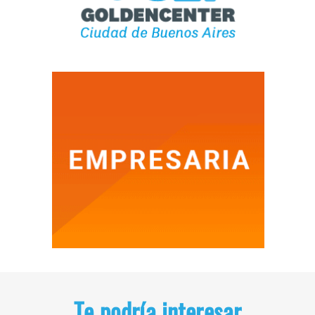
Te podría interesar