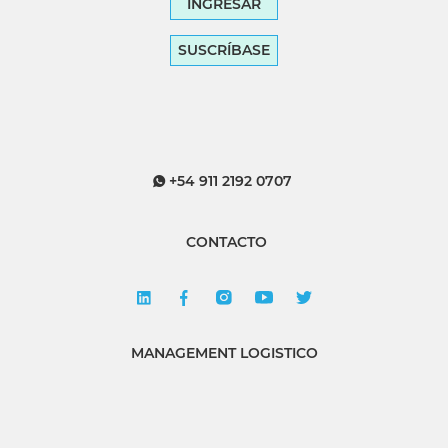
INGRESAR
SUSCRÍBASE
+54 911 2192 0707
CONTACTO
MANAGEMENT LOGISTICO