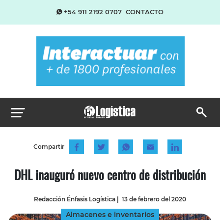
+54 911 2192 0707
CONTACTO
Compartir
DHL inauguró nuevo centro de distribución
Redacción Énfasis Logística
|
13 de febrero del 2020
Almacenes e inventarios