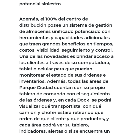
potencial siniestro.
Además, el 100% del centro de
distribución posee un sistema de gestión
de almacenes unificado potenciado con
herramientas y capacidades adicionales
que traen grandes beneficios en tiempos,
costos, visibilidad, seguimiento y control.
Una de las novedades es brindar acceso a
los clientes a través de su computadora,
tablet o celular para que puedan
monitorear el estado de sus órdenes e
inventarios. Además, todas las áreas de
Parque Ciudad cuentan con su propio
tablero de comando con el seguimiento
de las órdenes y, en cada Dock, se podrá
visualizar qué transportista, con qué
camión y chofer estará retirando qué
orden de qué cliente y qué productos, y
cada área podrá ver su tablero,
indicadores, alertas o si se encuentra un