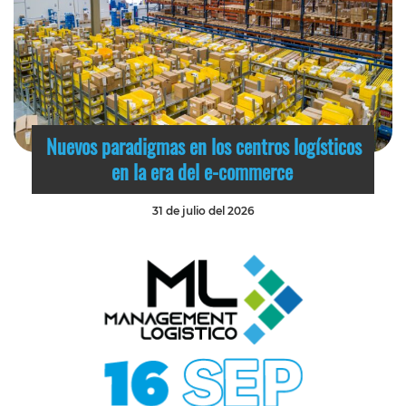
Nuevos paradigmas en los centros logísticos
en la era del e-commerce
31 de julio del 2026