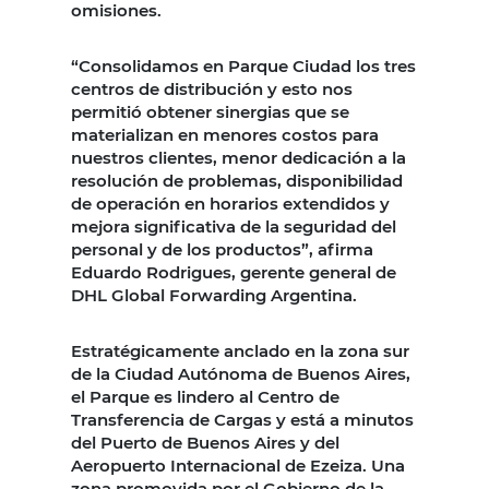
omisiones.
“Consolidamos en Parque Ciudad los tres
centros de distribución y esto nos
permitió obtener sinergias que se
materializan en menores costos para
nuestros clientes, menor dedicación a la
resolución de problemas, disponibilidad
de operación en horarios extendidos y
mejora significativa de la seguridad del
personal y de los productos”, afirma
Eduardo Rodrigues, gerente general de
DHL Global Forwarding Argentina.
Estratégicamente anclado en la zona sur
de la Ciudad Autónoma de Buenos Aires,
el Parque es lindero al Centro de
Transferencia de Cargas y está a minutos
del Puerto de Buenos Aires y del
Aeropuerto Internacional de Ezeiza. Una
zona promovida por el Gobierno de la