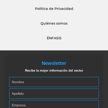
Política de Privacidad
Quiénes somos
ÉNFASIS
Newsletter
Recibe la mejor información del sector