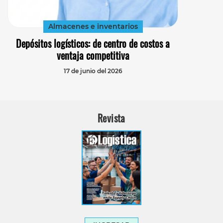
Almacenes e inventarios
Depósitos logísticos: de centro de costos a
ventaja competitiva
17 de junio del 2026
Revista