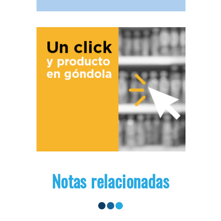
Notas relacionadas