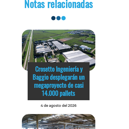
Notas relacionadas
Crosetto Ingeniería y
Baggio desplegarán un
megaproyecto de casi
14.000 pallets
4 de agosto del 2026