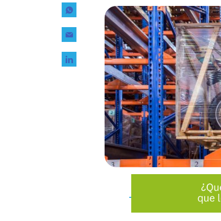
Tecnología
Transporte