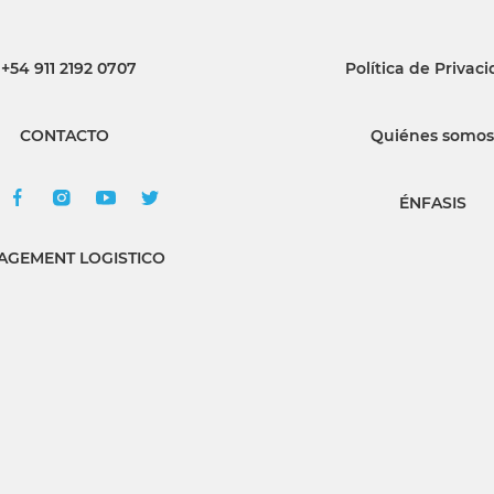
+54 911 2192 0707
Política de Privac
CONTACTO
Quiénes somos
ÉNFASIS
GEMENT LOGISTICO