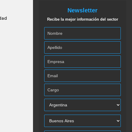
Newsletter
idad
Recibe la mejor información del sector