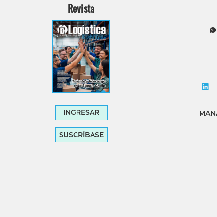
Revista
INGRESAR
MANA
SUSCRÍBASE