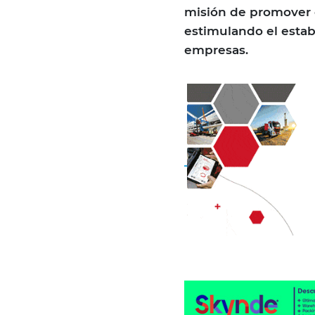
misión de promover 
estimulando el esta
empresas.