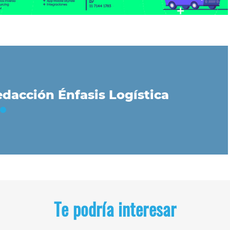
dacción Énfasis Logística
Te podría interesar