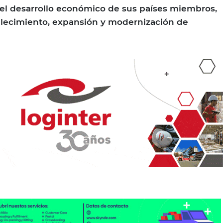
el desarrollo económico de sus países miembros,
blecimiento, expansión y modernización de