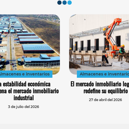
lmacenes e inventarios
Almacenes e inventari
a estabilidad económica
El mercado inmobiliario log
ena el mercado inmobiliario
redefine su equilibrio
industrial
27 de abril del 2026
3 de julio del 2026