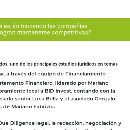
s, uno de los principales estudios jurídicos en temas
a través del equipo de Financiamiento
na,
artamento Financiero, liderado por Mariano
oramiento local a BID Invest, contando con la
ciado senior Luca Bella y el asociado Gonzalo
 de Mariano Fabrizio.
 Due Diligence legal, la redacción, negociación y