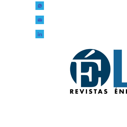
Tecnología
Transporte