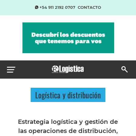
+54 911 2192 0707
CONTACTO
Logística y distribución
Estrategia logística y gestión de
las operaciones de distribución,