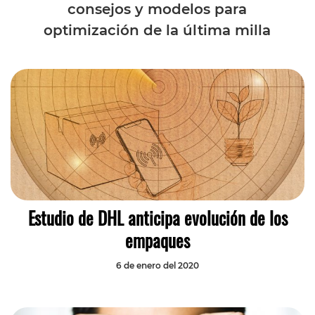
consejos y modelos para
optimización de la última milla
Estudio de DHL anticipa evolución de los
empaques
6 de enero del 2020