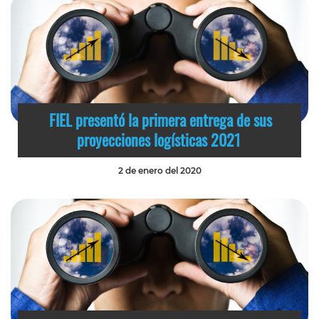
FIEL presentó la primera entrega de sus
proyecciones logísticas 2021
2 de enero del 2020