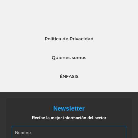
Política de Privacidad
Quiénes somos
ÉNFASIS
Newsletter
Recibe la mejor información del sector