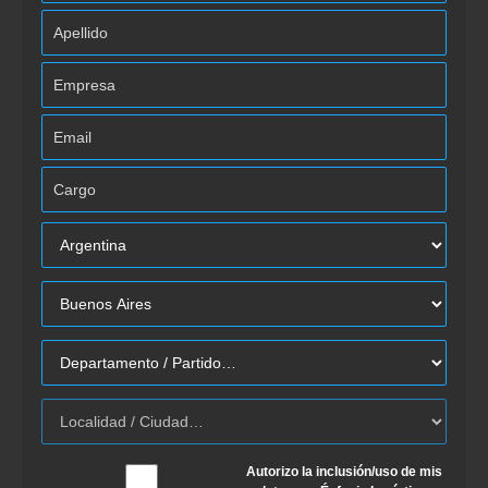
Autorizo la inclusión/uso de mis