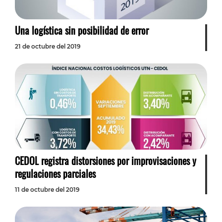
Una logística sin posibilidad de error
21 de octubre del 2019
CEDOL registra distorsiones por improvisaciones y
regulaciones parciales
11 de octubre del 2019