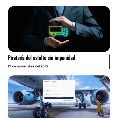
Piratería del asfalto sin impunidad
19 de noviembre del 2019