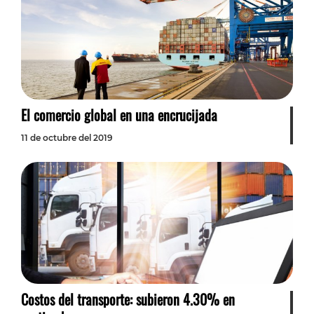
El comercio global en una encrucijada
11 de octubre del 2019
Costos del transporte: subieron 4.30% en