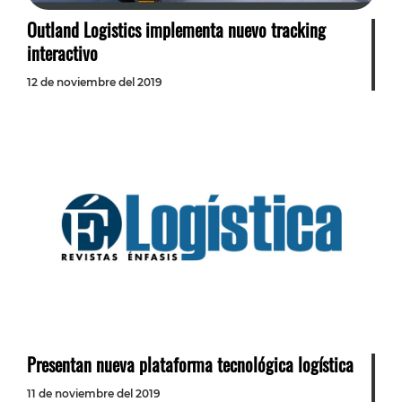
Outland Logistics implementa nuevo tracking
interactivo
12 de noviembre del 2019
Presentan nueva plataforma tecnológica logística
11 de noviembre del 2019