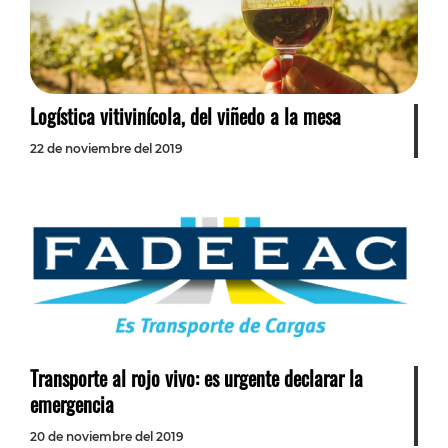
Logística vitivinícola, del viñedo a la mesa
22 de noviembre del 2019
Transporte al rojo vivo: es urgente declarar la
emergencia
20 de noviembre del 2019