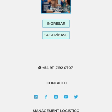
INGRESAR
SUSCRÍBASE
+54 911 2192 0707
CONTACTO
MANAGEMENT LOGISTICO