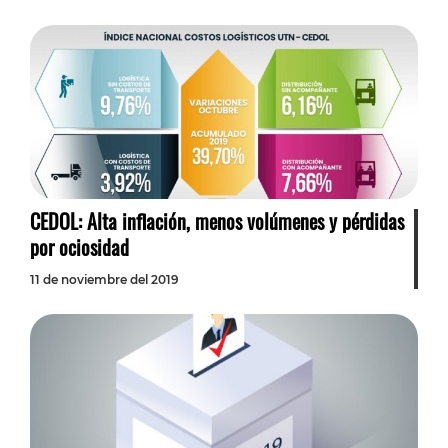
CEDOL: Alta inflación, menos volúmenes y pérdidas
por ociosidad
11 de noviembre del 2019