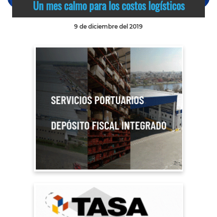
Un mes calmo para los costos logísticos
9 de diciembre del 2019