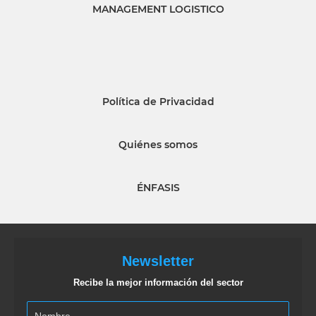
MANAGEMENT LOGISTICO
Política de Privacidad
Quiénes somos
ÉNFASIS
Newsletter
Recibe la mejor información del sector