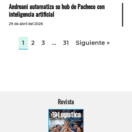
Andreani automatiza su hub de Pacheco con
inteligencia artificial
29 de abril del 2026
1
2
3
…
31
Siguiente »
Revista