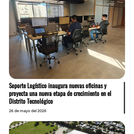
Soporte Logístico inaugura nuevas oficinas y
proyecta una nueva etapa de crecimiento en el
Distrito Tecnológico
26 de mayo del 2026