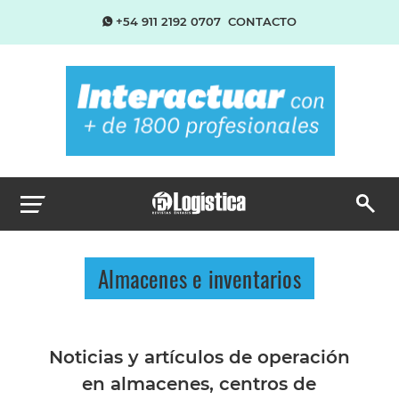
+54 911 2192 0707
CONTACTO
Almacenes e inventarios
Noticias y artículos de operación
en almacenes, centros de