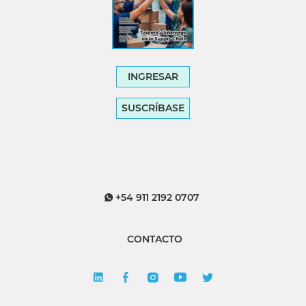
INGRESAR
SUSCRÍBASE
+54 911 2192 0707
CONTACTO