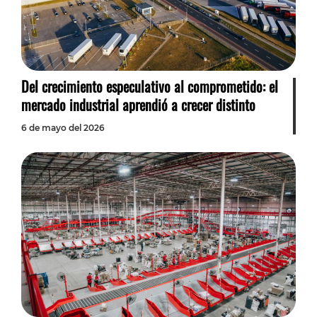
Del crecimiento especulativo al comprometido: el
mercado industrial aprendió a crecer distinto
6 de mayo del 2026