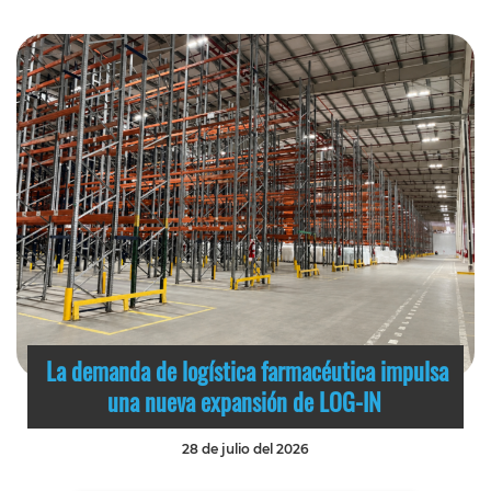
La demanda de logística farmacéutica impulsa
una nueva expansión de LOG-IN
28 de julio del 2026