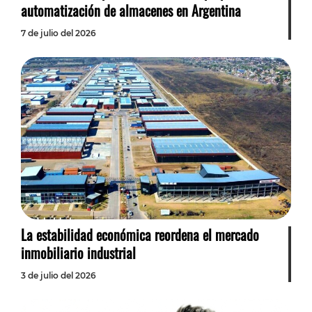
automatización de almacenes en Argentina
7 de julio del 2026
La estabilidad económica reordena el mercado
inmobiliario industrial
3 de julio del 2026