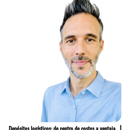
Depósitos logísticos: de centro de costos a ventaja