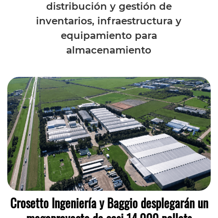
distribución y gestión de
inventarios, infraestructura y
equipamiento para
almacenamiento
Crosetto Ingeniería y Baggio desplegarán un