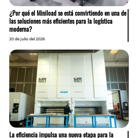
¿Por qué el Miniload se está convirtiendo en una de
las soluciones más eficientes para la logística
moderna?
20 de julio del 2026
La eficiencia impulsa una nueva etapa para la