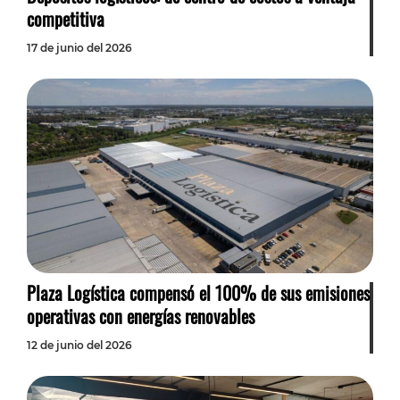
competitiva
17 de junio del 2026
Plaza Logística compensó el 100% de sus emisiones
operativas con energías renovables
12 de junio del 2026