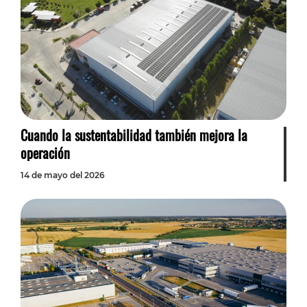
Cuando la sustentabilidad también mejora la
operación
14 de mayo del 2026