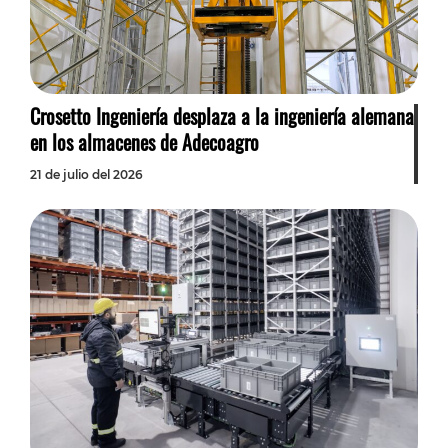
Crosetto Ingeniería desplaza a la ingeniería alemana
en los almacenes de Adecoagro
21 de julio del 2026