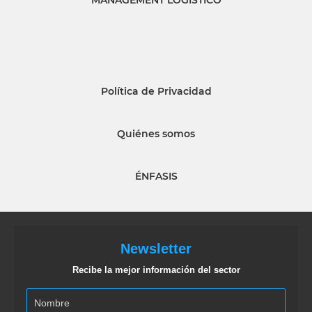
MANAGEMENT LOGISTICO
Política de Privacidad
Quiénes somos
ÉNFASIS
Newsletter
Recibe la mejor información del sector