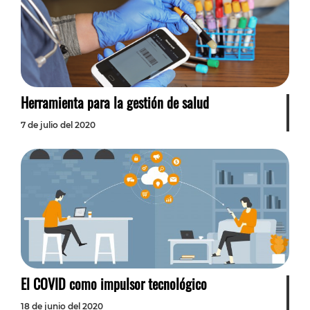
Herramienta para la gestión de salud
7 de julio del 2020
El COVID como impulsor tecnológico
18 de junio del 2020