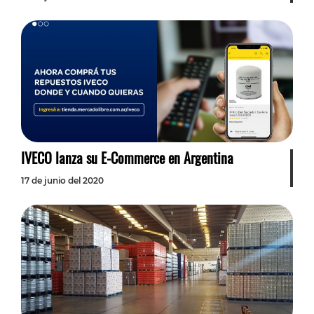
IVECO lanza su E-Commerce en Argentina
17 de junio del 2020