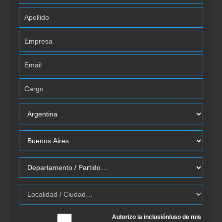
Autorizo la inclusión/uso de mis