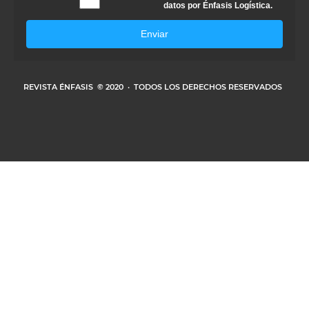
datos por Énfasis Logística.
Enviar
REVISTA ÉNFASIS
© 2020 · TODOS LOS DERECHOS RESERVADOS