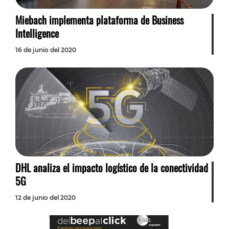
Miebach implementa plataforma de Business
Intelligence
16 de junio del 2020
DHL analiza el impacto logístico de la conectividad
5G
12 de junio del 2020