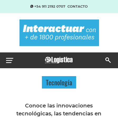
+54 911 2192 0707
CONTACTO
Tecnología
Conoce las innovaciones
tecnológicas, las tendencias en