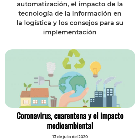
automatización, el impacto de la
tecnología de la información en
la logística y los consejos para su
implementación
Coronavirus, cuarentena y el impacto
medioambiental
13 de julio del 2020