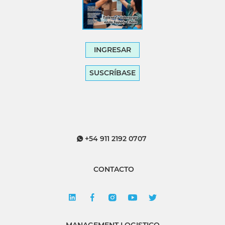
INGRESAR
SUSCRÍBASE
+54 911 2192 0707
CONTACTO