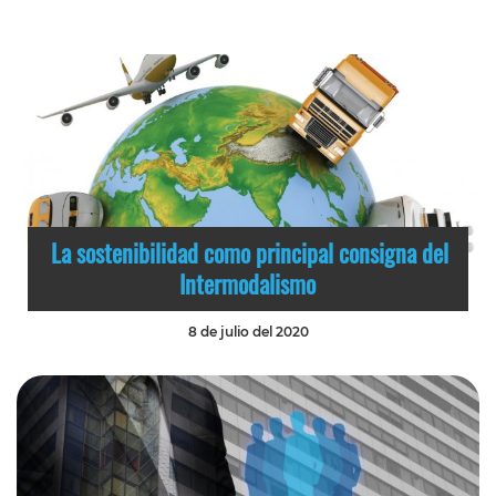
La sostenibilidad como principal consigna del
Intermodalismo
8 de julio del 2020