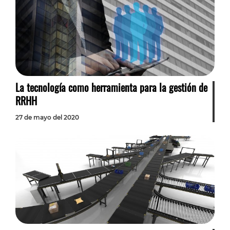
La tecnología como herramienta para la gestión de
RRHH
27 de mayo del 2020