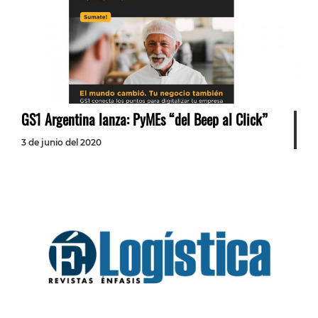
GS1 Argentina lanza: PyMEs “del Beep al Click”
3 de junio del 2020