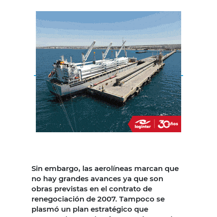
Sin embargo, las aerolíneas marcan que
no hay grandes avances ya que son
obras previstas en el contrato de
renegociación de 2007. Tampoco se
plasmó un plan estratégico que