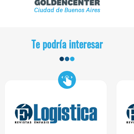
Te podría interesar