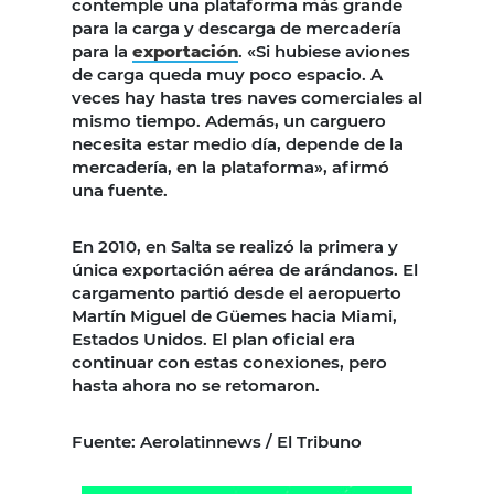
contemple una plataforma más grande
para la carga y descarga de mercadería
para la
exportación
. «Si hubiese aviones
de carga queda muy poco espacio. A
veces hay hasta tres naves comerciales al
mismo tiempo. Además, un carguero
necesita estar medio día, depende de la
mercadería, en la plataforma», afirmó
una fuente.
En 2010, en Salta se realizó la primera y
única exportación aérea de arándanos. El
cargamento partió desde el aeropuerto
Martín Miguel de Güemes hacia Miami,
Estados Unidos. El plan oficial era
continuar con estas conexiones, pero
hasta ahora no se retomaron.
Fuente: Aerolatinnews / El Tribuno