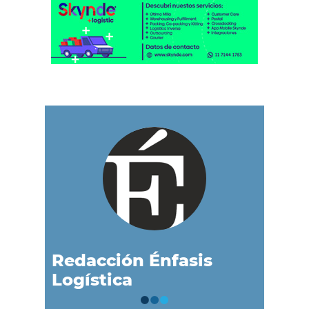
Redacción Énfasis
Logística