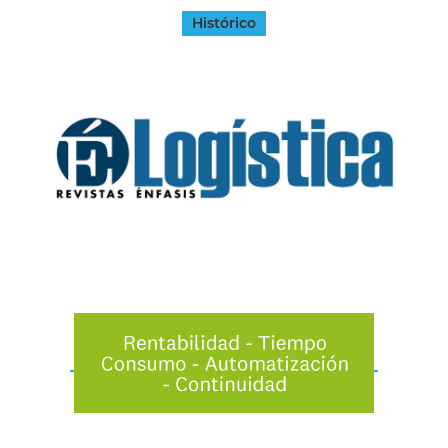
Histórico