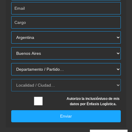
Autorizo la inclusión/uso de mis
datos por Énfasis Logística.
Enviar