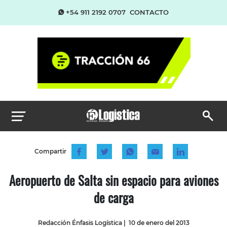
+54 911 2192 0707
CONTACTO
Compartir
Aeropuerto de Salta sin espacio para aviones
de carga
Redacción Énfasis Logística
|
10 de enero del 2013