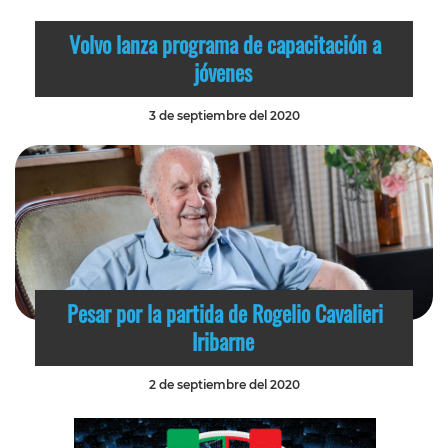
Volvo lanza programa de capacitación a
jóvenes
3 de septiembre del 2020
Pesar por la partida de Rogelio Cavalieri
Iribarne
2 de septiembre del 2020