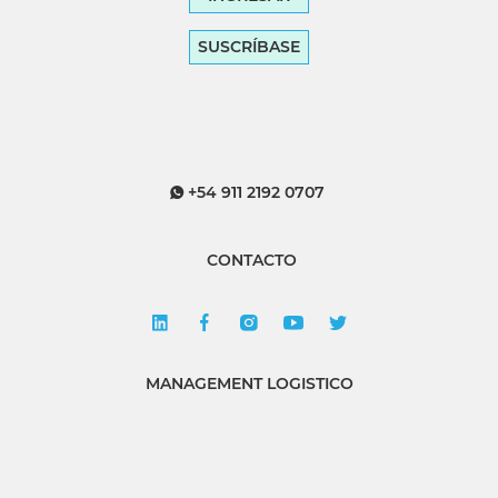
SUSCRÍBASE
+54 911 2192 0707
CONTACTO
MANAGEMENT LOGISTICO