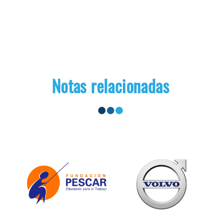
Notas relacionadas