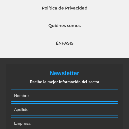
Política de Privacidad
Quiénes somos
ÉNFASIS
Newsletter
Recibe la mejor información del sector