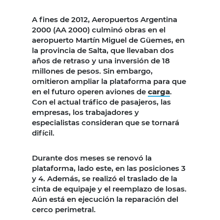
A fines de 2012, Aeropuertos Argentina
2000 (AA 2000) culminó obras en el
aeropuerto Martín Miguel de Güemes, en
la provincia de Salta, que llevaban dos
años de retraso y una inversión de 18
millones de pesos. Sin embargo,
omitieron ampliar la plataforma para que
en el futuro operen aviones de
carga
.
Con el actual tráfico de pasajeros, las
empresas, los trabajadores y
especialistas consideran que se tornará
difícil.
Durante dos meses se renovó la
plataforma, lado este, en las posiciones 3
y 4. Además, se realizó el traslado de la
cinta de equipaje y el reemplazo de losas.
Aún está en ejecución la reparación del
cerco perimetral.