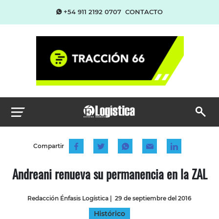
+54 911 2192 0707
CONTACTO
Compartir
Andreani renueva su permanencia en la ZAL
Redacción Énfasis Logística
|
29 de septiembre del 2016
Histórico