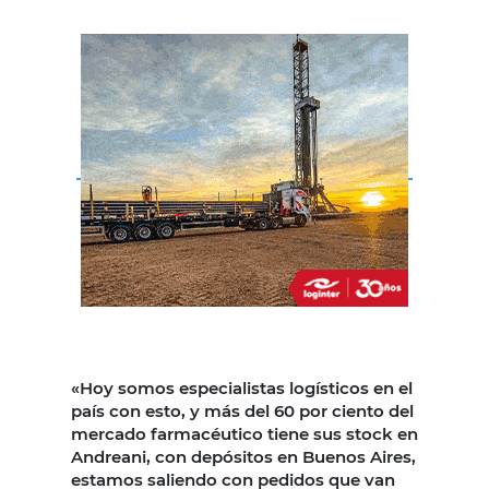
«Hoy somos especialistas logísticos en el
país con esto, y más del 60 por ciento del
mercado farmacéutico tiene sus stock en
Andreani, con depósitos en Buenos Aires,
estamos saliendo con pedidos que van