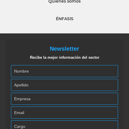
Quiénes somos
ÉNFASIS
Newsletter
Recibe la mejor información del sector