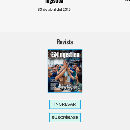
logística
30 de abril del 2015
Revista
INGRESAR
SUSCRÍBASE