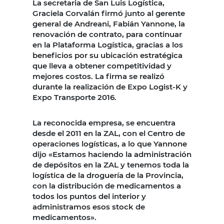
La secretaria de San Luis Logística,
Graciela Corvalán firmó junto al gerente
general de Andreani, Fabián Yannone, la
renovación de contrato, para continuar
en la Plataforma Logística, gracias a los
beneficios por su ubicación estratégica
que lleva a obtener competitividad y
mejores costos. La firma se realizó
durante la realización de Expo Logist-K y
Expo Transporte 2016.
La reconocida empresa, se encuentra
desde el 2011 en la ZAL, con el Centro de
operaciones logísticas, a lo que Yannone
dijo «Estamos haciendo la administración
de depósitos en la ZAL y tenemos toda la
logística de la droguería de la Provincia,
con la distribución de medicamentos a
todos los puntos del interior y
administramos esos stock de
medicamentos».