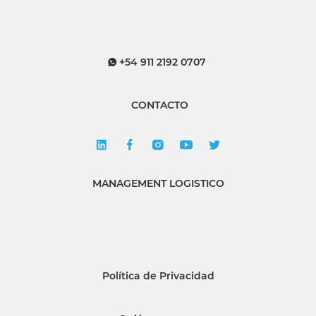
+54 911 2192 0707
CONTACTO
MANAGEMENT LOGISTICO
Política de Privacidad