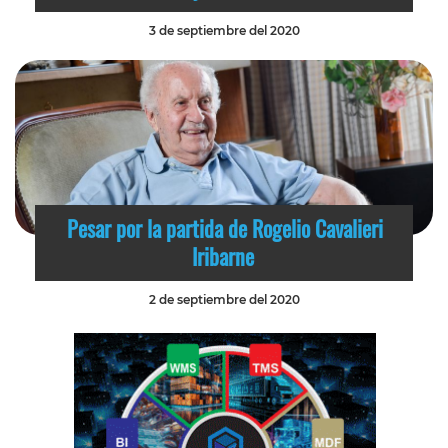
3 de septiembre del 2020
Pesar por la partida de Rogelio Cavalieri
Iribarne
2 de septiembre del 2020