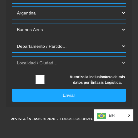
Autorizo la inclusión/uso de mis
datos por Énfasis Logística.
Enviar
BR
REVISTA ÉNFASIS
© 2020 · TODOS LOS DERECHOS RESERVADOS