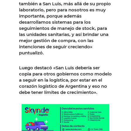
también a San Luis, más allá de su propio
laboratorio, pero para nosotros es muy
importante, porque además
desarrollamos sistemas para los
seguimientos de manejo de stock, para
las unidades sanitarias, y así brindar una
mejor gestión de compra, con las
intenciones de seguir creciendo»
puntualizó.
Luego destacó «San Luis debería ser
copia para otros gobiernos como modelo
a seguir en la logística, por estar en el
corazón logístico de Argentina y eso no
debe tener límites de crecimiento».