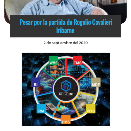
Pesar por la partida de Rogelio Cavalieri
Iribarne
2 de septiembre del 2020