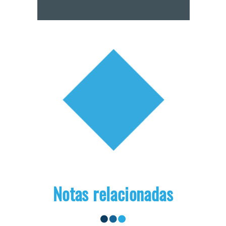
Notas relacionadas