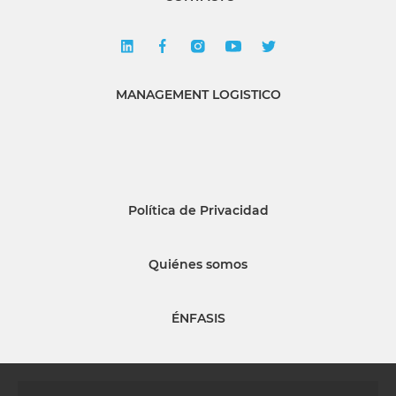
MANAGEMENT LOGISTICO
Política de Privacidad
Quiénes somos
ÉNFASIS