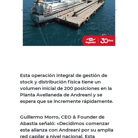
Esta operación integral de gestión de
stock y distribución física tiene un
volumen inicial de 200 posiciones en la
Planta Avellaneda de Andreani y se
espera que se incremente rápidamente.
Guillermo Morro, CEO & Founder de
Abastia señaló: «Decidimos comenzar
esta alianza con Andreani por su amplia
red capilar a nivel nacional. Esta