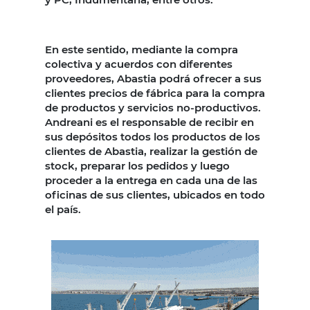
En este sentido, mediante la compra
colectiva y acuerdos con diferentes
proveedores, Abastia podrá ofrecer a sus
clientes precios de fábrica para la compra
de productos y servicios no-productivos.
Andreani es el responsable de recibir en
sus depósitos todos los productos de los
clientes de Abastia, realizar la gestión de
stock, preparar los pedidos y luego
proceder a la entrega en cada una de las
oficinas de sus clientes, ubicados en todo
el país.