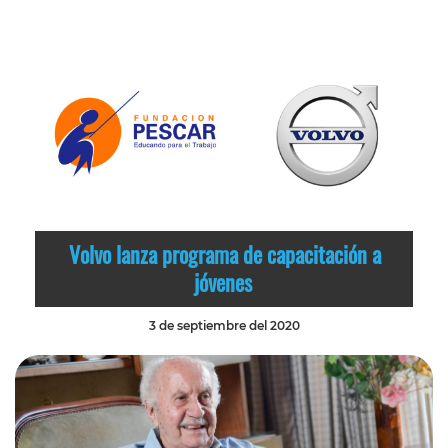
Volvo lanza programa de capacitación a
jóvenes
3 de septiembre del 2020