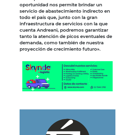
oportunidad nos permite brindar un
servicio de abastecimiento indirecto en
todo el país que, junto con la gran
infraestructura de servicios con la que
cuenta Andreani, podremos garantizar
tanto la atención de picos eventuales de
demanda, como también de nuestra
proyección de crecimiento futuro».