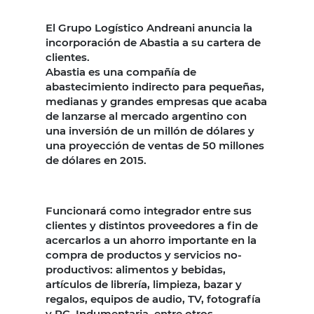
El Grupo Logístico Andreani anuncia la
incorporación de Abastia a su cartera de
clientes.
Abastia es una compañía de
abastecimiento indirecto para pequeñas,
medianas y grandes empresas que acaba
de lanzarse al mercado argentino con
una inversión de un millón de dólares y
una proyección de ventas de 50 millones
de dólares en 2015.
Funcionará como integrador entre sus
clientes y distintos proveedores a fin de
acercarlos a un ahorro importante en la
compra de productos y servicios no-
productivos: alimentos y bebidas,
artículos de librería, limpieza, bazar y
regalos, equipos de audio, TV, fotografía
y PC, Indumentaria, entre otros.