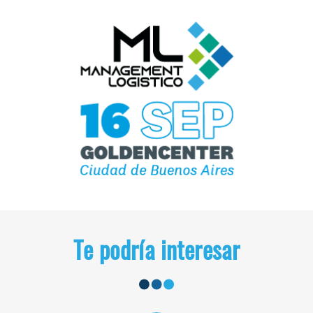
Te podría interesar