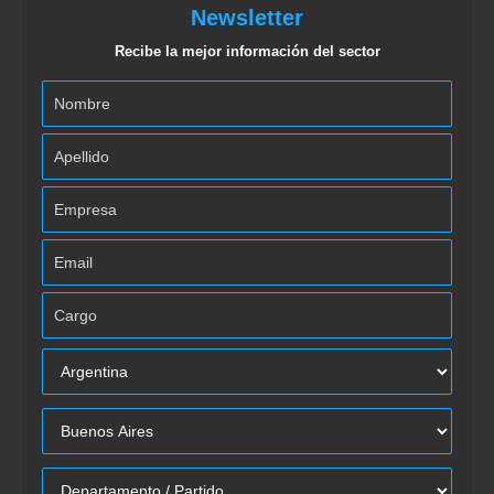
Newsletter
Recibe la mejor información del sector