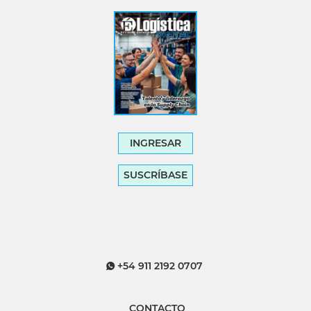
INGRESAR
SUSCRÍBASE
+54 911 2192 0707
CONTACTO