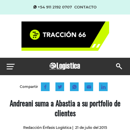
+54 911 2192 0707
CONTACTO
Compartir
Andreani suma a Abastia a su portfolio de
clientes
Redacción Énfasis Logística
|
21 de julio del 2015