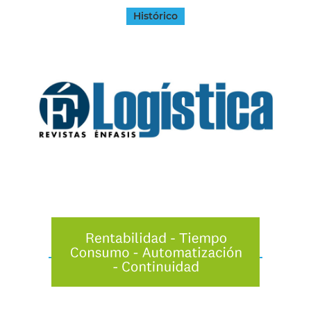
Histórico