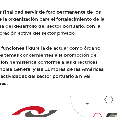
r finalidad servir de foro permanente de los
la organización para el fortalecimiento de la
a del desarrollo del sector portuario, con la
oración activa del sector privado.
s funciones figura la de actuar como órgano
los temas concernientes a la promoción de
ción hemisférica conforme a las directrices
blea General y las Cumbres de las Américas;
actividades del sector portuario a nivel
ras.