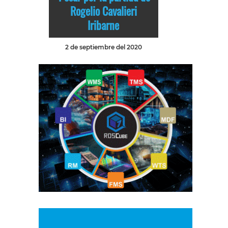
Rogelio Cavalieri
Iribarne
2 de septiembre del 2020