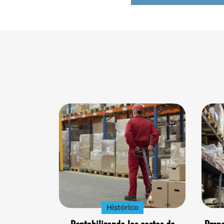
Histórico