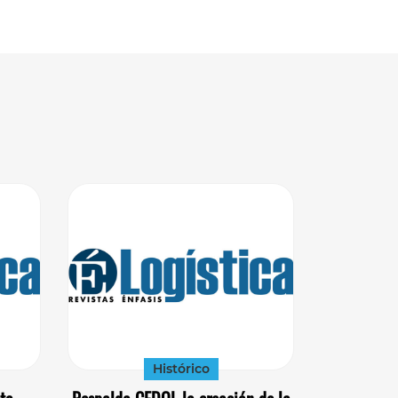
Histórico