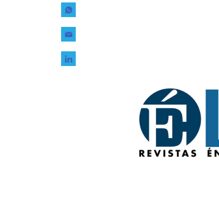
Tecnología
Transporte