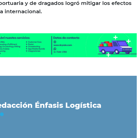
portuaria y de dragados logró mitigar los efectos
a internacional.
dacción Énfasis Logística