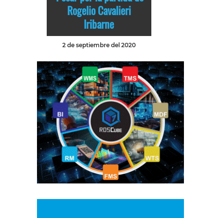
Rogelio Cavalieri
Iribarne
2 de septiembre del 2020