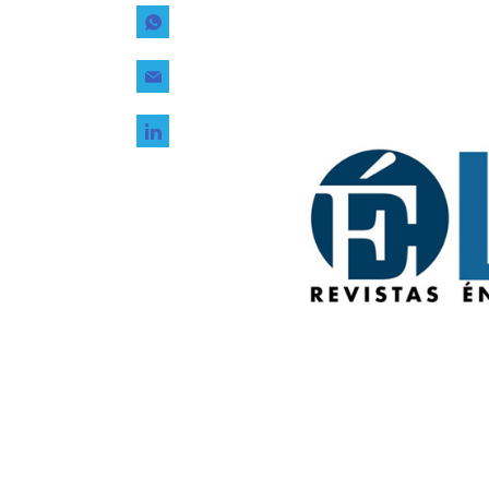
Tecnología
Transporte