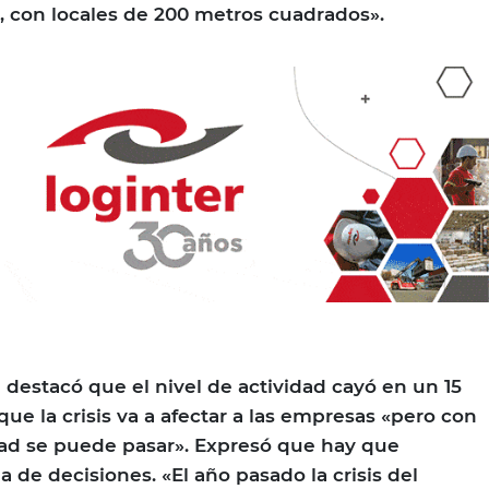
, con locales de 200 metros cuadrados».
 destacó que el nivel de actividad cayó en un 15
que la crisis va a afectar a las empresas «pero con
dad se puede pasar». Expresó que hay que
a de decisiones. «El año pasado la crisis del