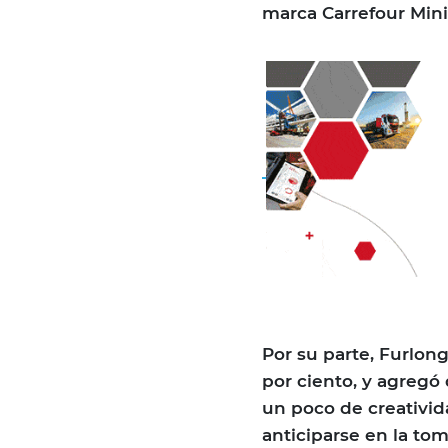
marca Carrefour Mini
Por su parte, Furlong
por ciento, y agregó 
un poco de creativi
anticiparse en la tom