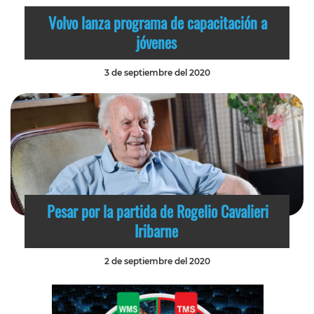
Volvo lanza programa de capacitación a
jóvenes
3 de septiembre del 2020
Pesar por la partida de Rogelio Cavalieri
Iribarne
2 de septiembre del 2020