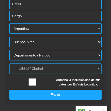
Autorizo la inclusión/uso de mis
datos por Énfasis Logística.
Enviar
BR