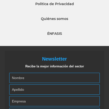
Política de Privacidad
Quiénes somos
ÉNFASIS
Newsletter
Recibe la mejor información del sector