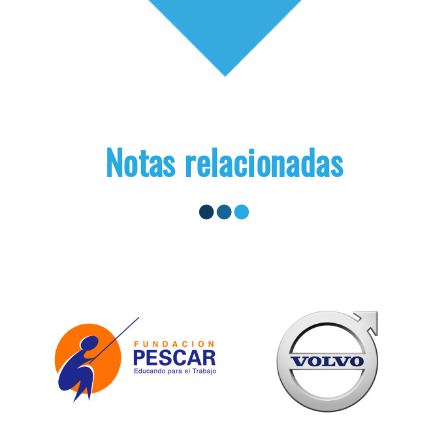
Notas relacionadas