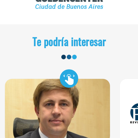
Te podría interesar