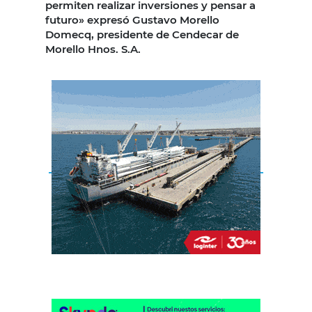
permiten realizar inversiones y pensar a
futuro» expresó Gustavo Morello
Domecq, presidente de Cendecar de
Morello Hnos. S.A.