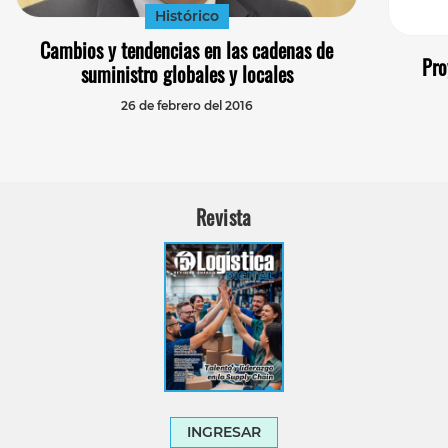
Histórico
Cambios y tendencias en las cadenas de
Pro
suministro globales y locales
26 de febrero del 2016
Revista
INGRESAR