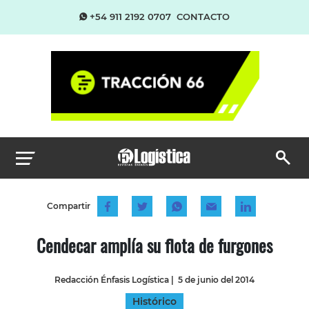
+54 911 2192 0707
CONTACTO
Compartir
Cendecar amplía su flota de furgones
Redacción Énfasis Logística
|
5 de junio del 2014
Histórico