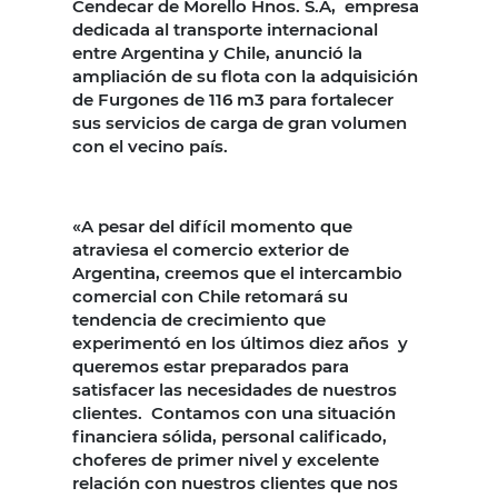
Cendecar de Morello Hnos. S.A, empresa
dedicada al transporte internacional
entre Argentina y Chile, anunció la
ampliación de su flota con la adquisición
de Furgones de 116 m3 para fortalecer
sus servicios de carga de gran volumen
con el vecino país.
«A pesar del difícil momento que
atraviesa el comercio exterior de
Argentina, creemos que el intercambio
comercial con Chile retomará su
tendencia de crecimiento que
experimentó en los últimos diez años y
queremos estar preparados para
satisfacer las necesidades de nuestros
clientes. Contamos con una situación
financiera sólida, personal calificado,
choferes de primer nivel y excelente
relación con nuestros clientes que nos