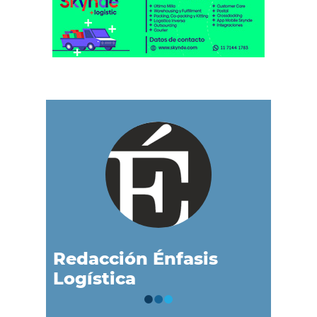
Redacción Énfasis
Logística