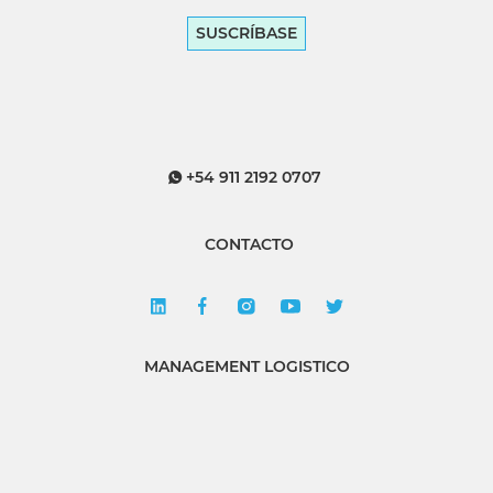
SUSCRÍBASE
+54 911 2192 0707
CONTACTO
MANAGEMENT LOGISTICO