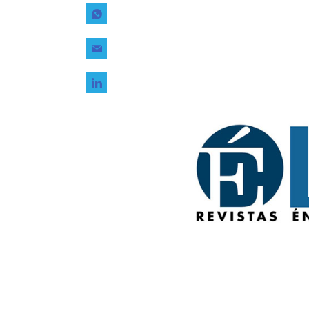
Tecnología
Transporte