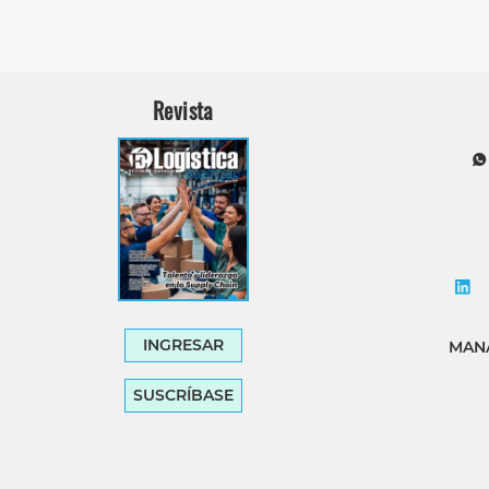
Revista
INGRESAR
MANA
SUSCRÍBASE