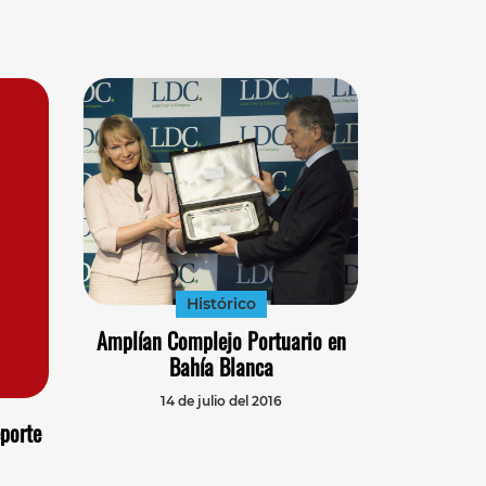
Histórico
Amplían Complejo Portuario en
Bahía Blanca
14 de julio del 2016
porte