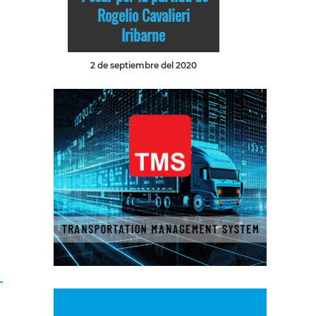
Rogelio Cavalieri
Iribarne
2 de septiembre del 2020