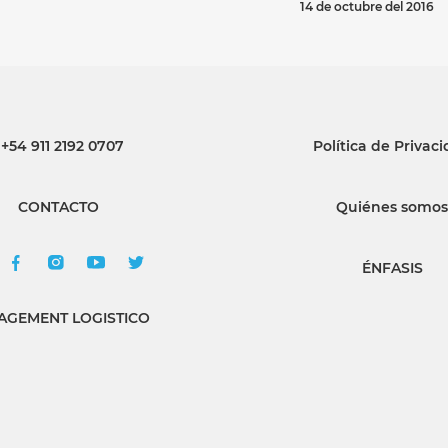
14 de octubre del 2016
+54 911 2192 0707
Política de Privac
CONTACTO
Quiénes somos
ÉNFASIS
GEMENT LOGISTICO