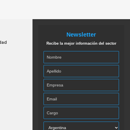
Newsletter
idad
Recibe la mejor información del sector