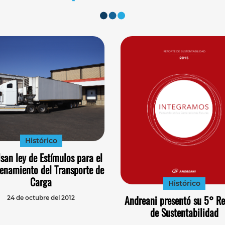
Histórico
san ley de Estímulos para el
enamiento del Transporte de
Carga
Histórico
Andreani presentó su 5° Re
24 de octubre del 2012
de Sustentabilidad