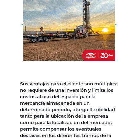
Sus ventajas para el cliente son múltiples:
no requiere de una inversión y limita los
costos al uso del espacio para la
mercancía almacenada en un
determinado período; otorga flexibilidad
tanto para la ubicación de la empresa
como para la localización del mercado;
permite compensar los eventuales
desfases en los diferentes tramos de la