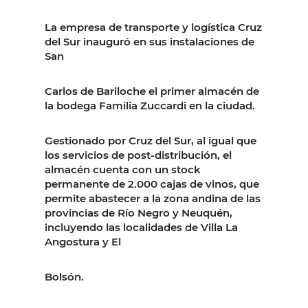
La empresa de transporte y logística Cruz
del Sur inauguró en sus instalaciones de
San
Carlos de Bariloche el primer almacén de
la bodega Familia Zuccardi en la ciudad.
Gestionado por Cruz del Sur, al igual que
los servicios de post-distribución, el
almacén cuenta con un stock
permanente de 2.000 cajas de vinos, que
permite abastecer a la zona andina de las
provincias de Río Negro y Neuquén,
incluyendo las localidades de Villa La
Angostura y El
Bolsón.