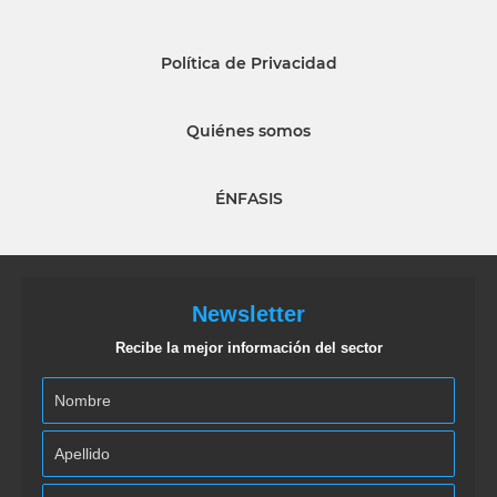
Política de Privacidad
Quiénes somos
ÉNFASIS
Newsletter
Recibe la mejor información del sector