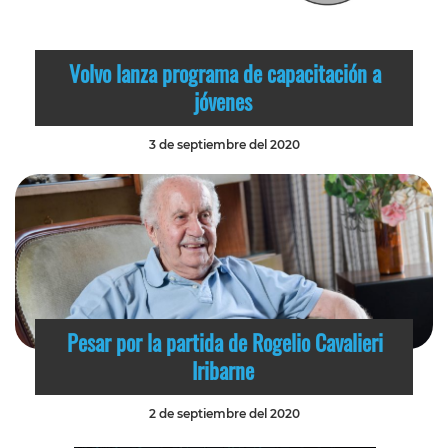
Volvo lanza programa de capacitación a
jóvenes
3 de septiembre del 2020
Pesar por la partida de Rogelio Cavalieri
Iribarne
2 de septiembre del 2020