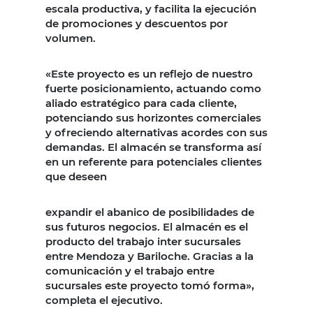
escala productiva, y facilita la ejecución
de promociones y descuentos por
volumen.
«Este proyecto es un reflejo de nuestro
fuerte posicionamiento, actuando como
aliado estratégico para cada cliente,
potenciando sus horizontes comerciales
y ofreciendo alternativas acordes con sus
demandas. El almacén se transforma así
en un referente para potenciales clientes
que deseen
expandir el abanico de posibilidades de
sus futuros negocios. El almacén es el
producto del trabajo inter sucursales
entre Mendoza y Bariloche. Gracias a la
comunicación y el trabajo entre
sucursales este proyecto tomó forma»,
completa el ejecutivo.