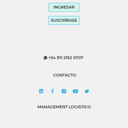
INGRESAR
SUSCRÍBASE
+54 911 2192 0707
CONTACTO
MANAGEMENT LOGISTICO