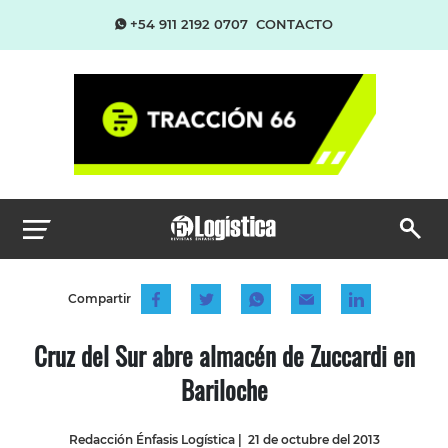
+54 911 2192 0707
CONTACTO
Compartir
Cruz del Sur abre almacén de Zuccardi en
Bariloche
Redacción Énfasis Logística
|
21 de octubre del 2013