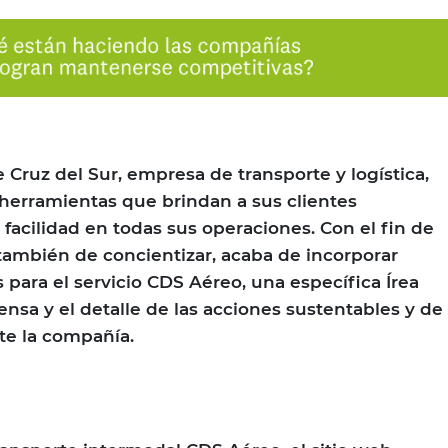
de Cruz del Sur, empresa de transporte y logística,
herramientas que brindan a sus clientes
facilidad en todas sus operaciones. Con el fin de
 también de concientizar, acaba de incorporar
para el servicio CDS Aéreo, una específica Írea
rensa y el detalle de las acciones sustentables y de
te la compañía.