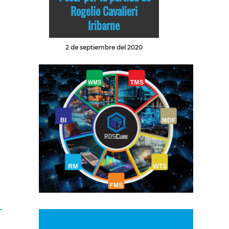
Rogelio Cavalieri
Iribarne
2 de septiembre del 2020