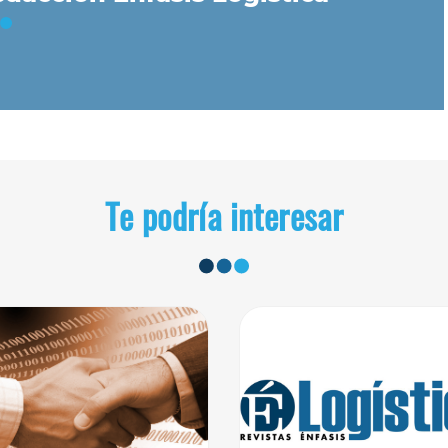
Te podría interesar