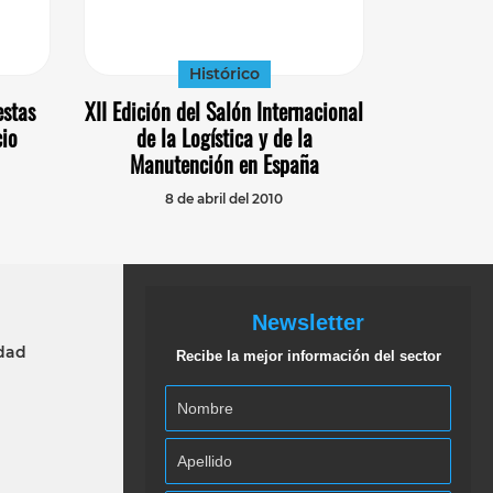
Histórico
stas
XII Edición del Salón Internacional
cio
de la Logística y de la
Manutención en España
8 de abril del 2010
Newsletter
idad
Recibe la mejor información del sector