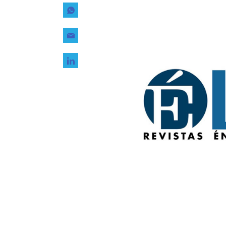
Tecnología
Transporte