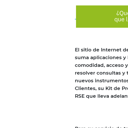
El sitio de Internet 
suma aplicaciones y 
comodidad, acceso y 
resolver consultas y
nuevos instrumentos 
Clientes, su Kit de P
RSE que lleva adelan