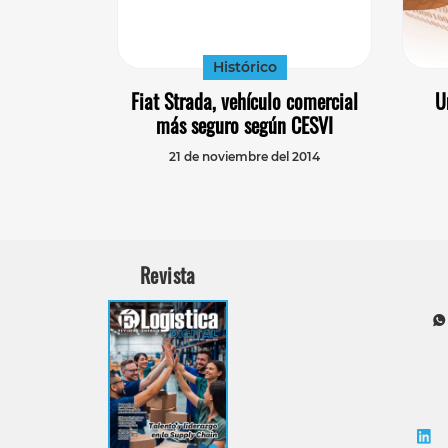
Histórico
Fiat Strada, vehículo comercial
U
más seguro según CESVI
21 de noviembre del 2014
Revista